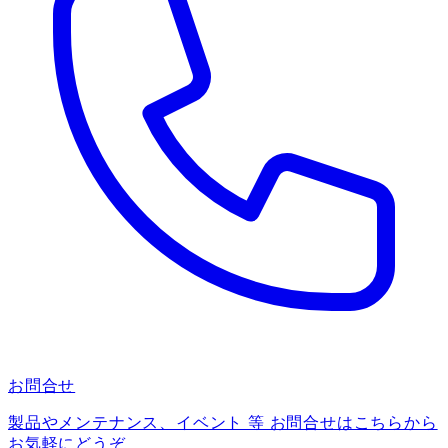
お問合せ
製品やメンテナンス、イベント 等 お問合せはこちらから
お気軽にどうぞ