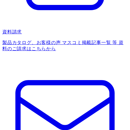
資料請求
製品カタログ、お客様の声 マスコミ掲載記事一覧 等 資
料のご請求はこちらから