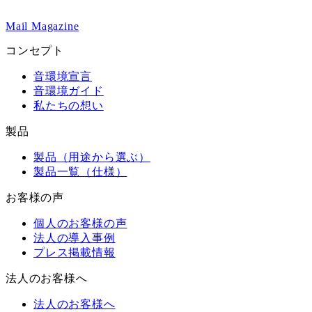
Mail Magazine
コンセプト
音環境宣言
音環境ガイド
私たちの想い
製品
製品（用途から選ぶ）
製品一覧（仕様）
お客様の声
個人のお客様の声
法人の導入事例
プレス掲載情報
法人のお客様へ
法人のお客様へ