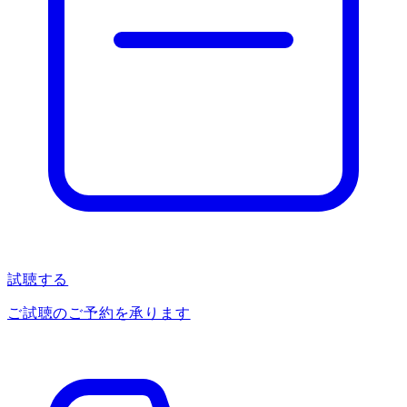
試聴する
ご試聴のご予約を承ります