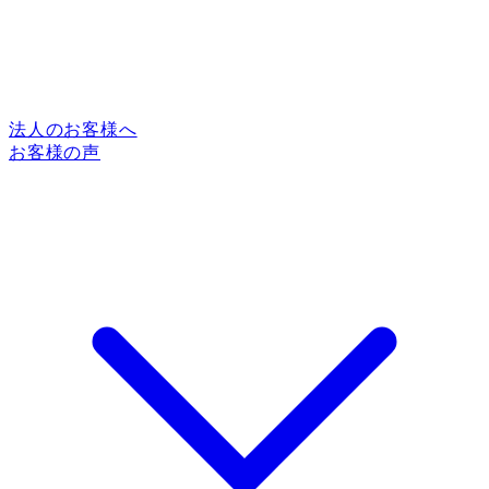
法人のお客様へ
お客様の声