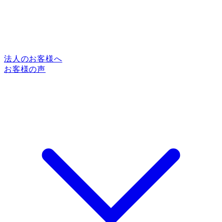
法人のお客様へ
お客様の声