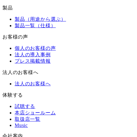
製品
製品（用途から選ぶ）
製品一覧（仕様）
お客様の声
個人のお客様の声
法人の導入事例
プレス掲載情報
法人のお客様へ
法人のお客様へ
体験する
試聴する
本店ショールーム
取扱店一覧
Music
会社案内