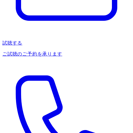
試聴する
ご試聴のご予約を承ります