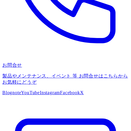
お問合せ
製品やメンテナンス、イベント 等 お問合せはこちらから
お気軽にどうぞ
Blog
note
YouTube
Instagram
Facebook
X