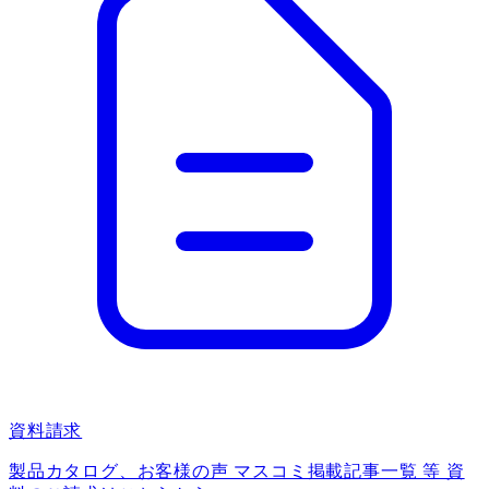
資料請求
製品カタログ、お客様の声 マスコミ掲載記事一覧 等 資