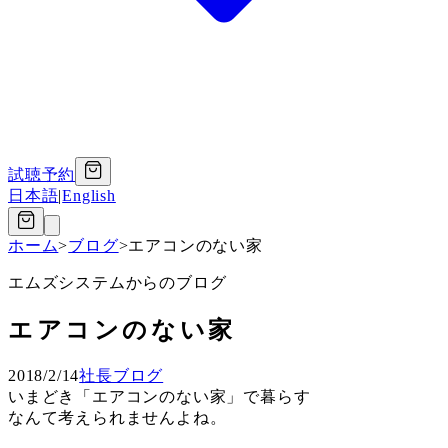
試聴予約
日本語
|
English
ホーム
>
ブログ
>
エアコンのない家
エムズシステムからのブログ
エアコンのない家
2018/2/14
社長ブログ
いまどき「エアコンのない家」で暮らす
なんて考えられませんよね。