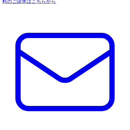
料のご請求はこちらから