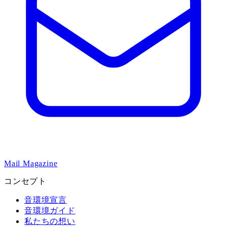
Mail Magazine
コンセプト
音環境宣言
音環境ガイド
私たちの想い