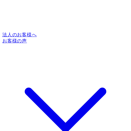
法人のお客様へ
お客様の声