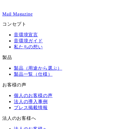
Mail Magazine
コンセプト
音環境宣言
音環境ガイド
私たちの想い
製品
製品（用途から選ぶ）
製品一覧（仕様）
お客様の声
個人のお客様の声
法人の導入事例
プレス掲載情報
法人のお客様へ
法人のお客様へ