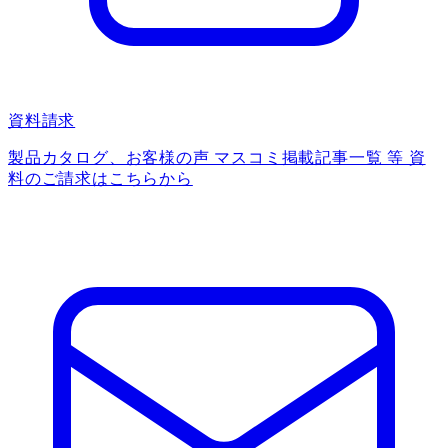
資料請求
製品カタログ、お客様の声 マスコミ掲載記事一覧 等 資
料のご請求はこちらから