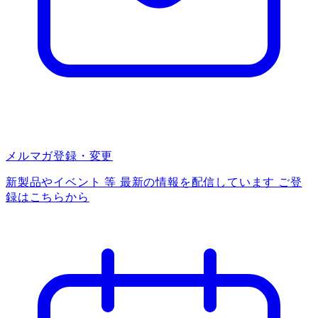
メルマガ登録・変更
新製品やイベント 等 最新の情報を配信しています ご登
録はこちらから