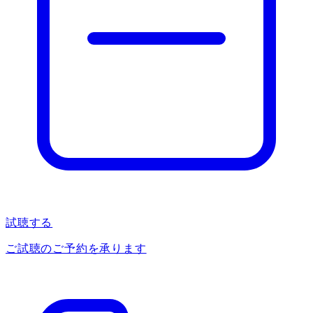
試聴する
ご試聴のご予約を承ります