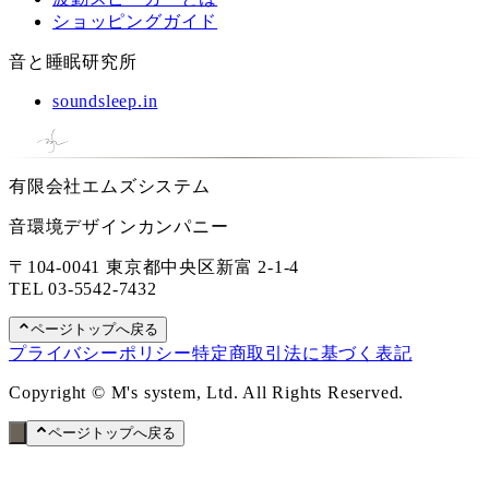
ショッピングガイド
音と睡眠研究所
soundsleep.in
有限会社エムズシステム
音環境デザインカンパニー
〒104-0041 東京都中央区新富 2-1-4
TEL
03-5542-7432
ページトップへ戻る
プライバシーポリシー
特定商取引法に基づく表記
Copyright © M's system, Ltd. All Rights Reserved.
ページトップへ戻る