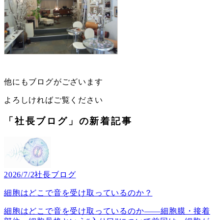
他にもブログがございます
よろしければご覧ください
「社長ブログ」の新着記事
2026/7/2
社長ブログ
細胞はどこで音を受け取っているのか？
細胞はどこで音を受け取っているのか――細胞膜・接着