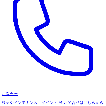
お問合せ
製品やメンテナンス、イベント 等 お問合せはこちらから