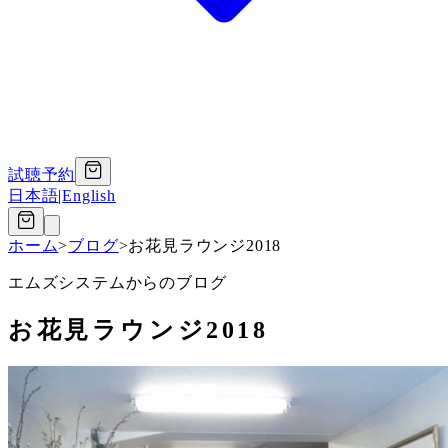
試聴予約
日本語
|
English
ホーム
>
ブログ
>
お花見ラウンジ2018
エムズシステムからのブログ
お花見ラウンジ2018