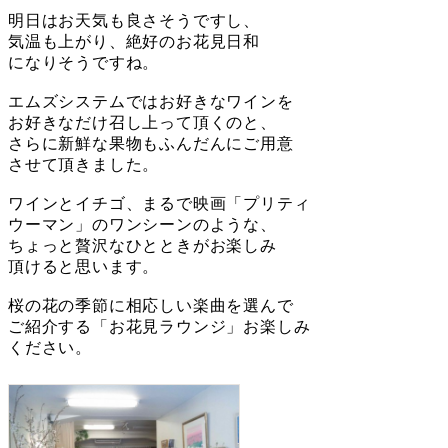
明日はお天気も良さそうですし、
気温も上がり、絶好のお花見日和
になりそうですね。
エムズシステムではお好きなワインを
お好きなだけ召し上って頂くのと、
さらに新鮮な果物もふんだんにご用意
させて頂きました。
ワインとイチゴ、まるで映画「プリティ
ウーマン」のワンシーンのような、
ちょっと贅沢なひとときがお楽しみ
頂けると思います。
桜の花の季節に相応しい楽曲を選んで
ご紹介する「お花見ラウンジ」お楽しみ
ください。