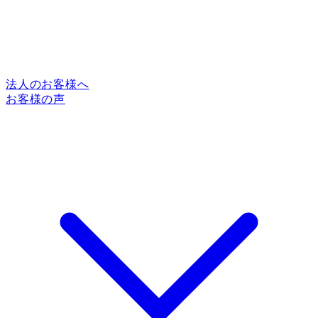
法人のお客様へ
お客様の声