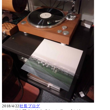
2018/4/22
社長ブログ