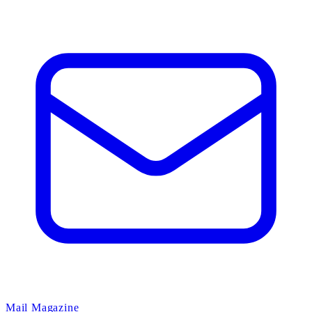
Mail Magazine