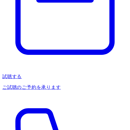
試聴する
ご試聴のご予約を承ります