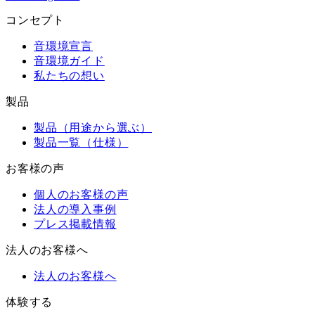
コンセプト
音環境宣言
音環境ガイド
私たちの想い
製品
製品（用途から選ぶ）
製品一覧（仕様）
お客様の声
個人のお客様の声
法人の導入事例
プレス掲載情報
法人のお客様へ
法人のお客様へ
体験する