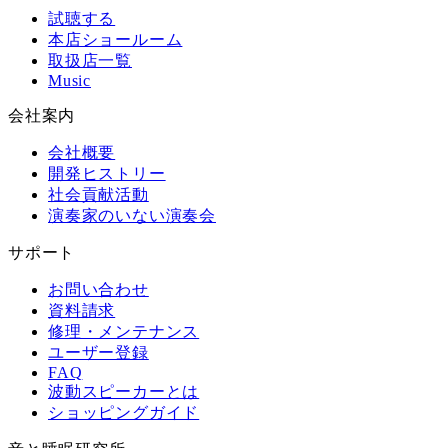
試聴する
本店ショールーム
取扱店一覧
Music
会社案内
会社概要
開発ヒストリー
社会貢献活動
演奏家のいない演奏会
サポート
お問い合わせ
資料請求
修理・メンテナンス
ユーザー登録
FAQ
波動スピーカーとは
ショッピングガイド