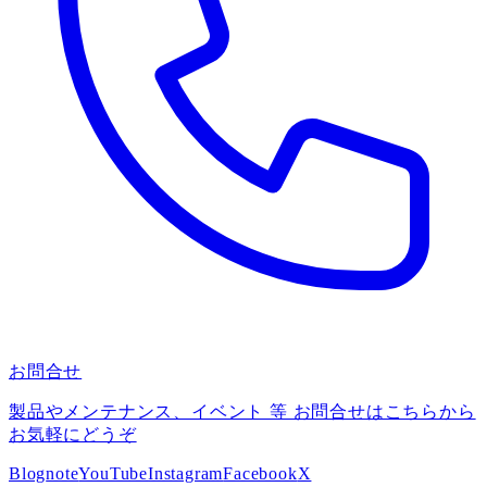
お問合せ
製品やメンテナンス、イベント 等 お問合せはこちらから
お気軽にどうぞ
Blog
note
YouTube
Instagram
Facebook
X