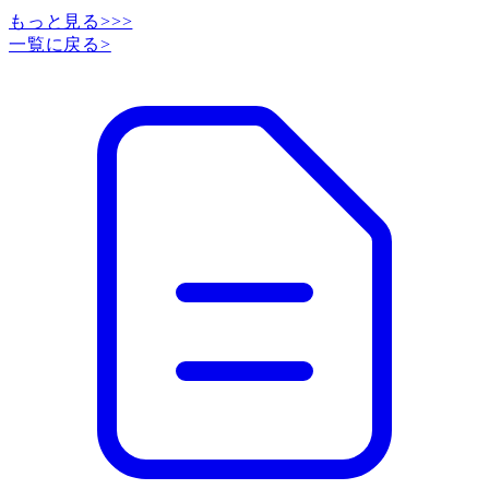
もっと見る>>>
一覧に戻る
>