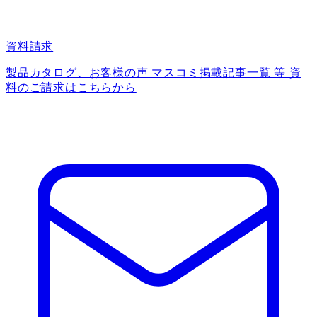
資料請求
製品カタログ、お客様の声 マスコミ掲載記事一覧 等 資
料のご請求はこちらから