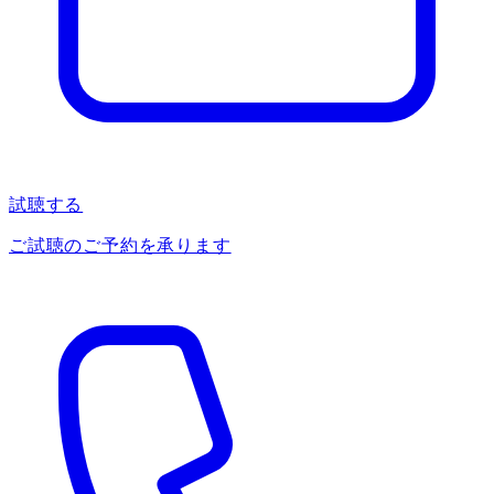
試聴する
ご試聴のご予約を承ります