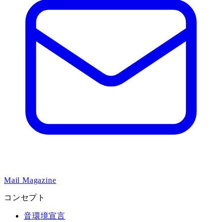
Mail Magazine
コンセプト
音環境宣言