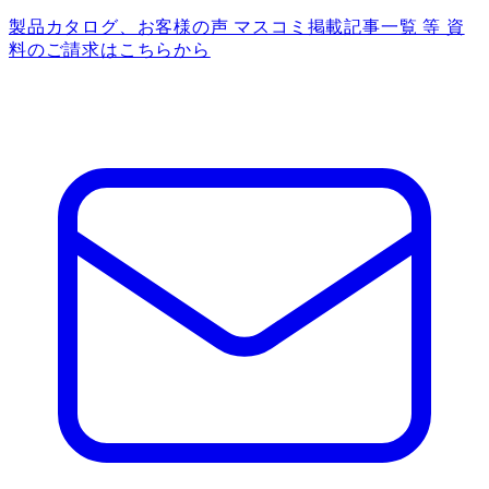
製品カタログ、お客様の声 マスコミ掲載記事一覧 等 資
料のご請求はこちらから