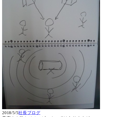
2018/5/5
社長ブログ