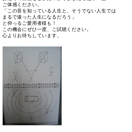
ご体感ください。
「この音を知っている人生と、そうでない人生では
まるで違った人生になるだろう」
と仰っるご愛用者様も！
この機会にぜひ一度、ご試聴ください。
心よりお待ちしています。