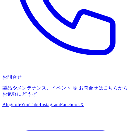
お問合せ
製品やメンテナンス、イベント 等 お問合せはこちらから
お気軽にどうぞ
Blog
note
YouTube
Instagram
Facebook
X