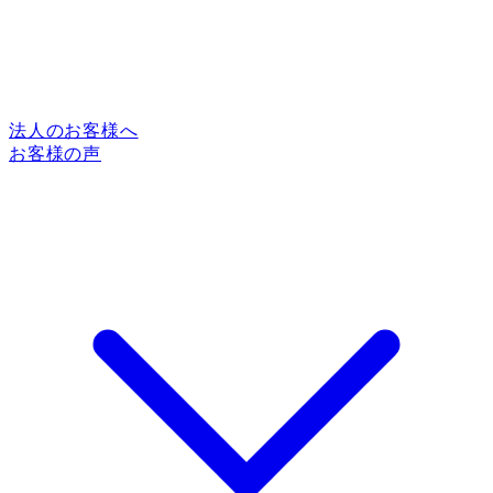
法人のお客様へ
お客様の声