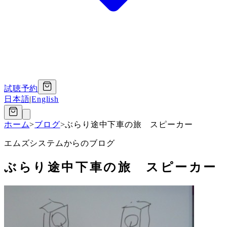
試聴予約
日本語
|
English
ホーム
>
ブログ
>
ぶらり途中下車の旅 スピーカー
エムズシステムからのブログ
ぶらり途中下車の旅 スピーカー