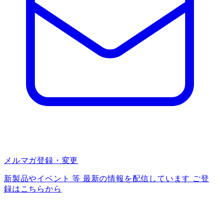
メルマガ登録・変更
新製品やイベント 等 最新の情報を配信しています ご登
録はこちらから