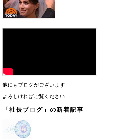
他にもブログがございます
よろしければご覧ください
「社長ブログ」の新着記事