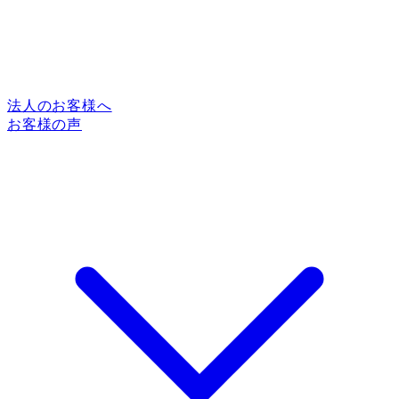
法人のお客様へ
お客様の声