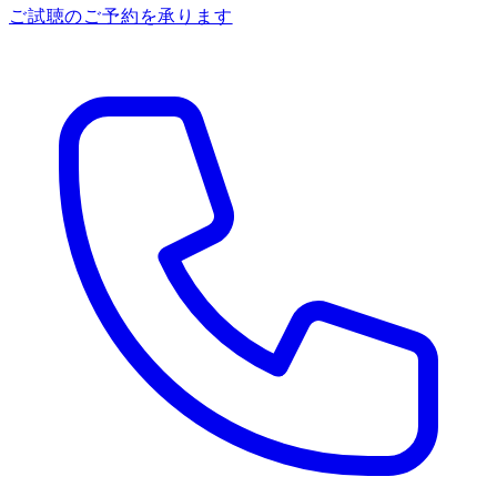
ご試聴のご予約を承ります