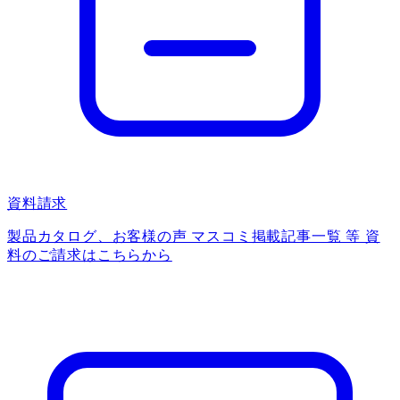
資料請求
製品カタログ、お客様の声 マスコミ掲載記事一覧 等 資
料のご請求はこちらから