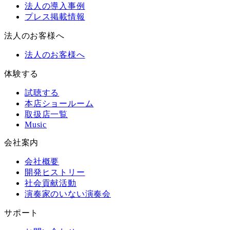
法人の導入事例
プレス掲載情報
法人のお客様へ
法人のお客様へ
体験する
試聴する
本店ショールーム
取扱店一覧
Music
会社案内
会社概要
開発ヒストリー
社会貢献活動
演奏家のいない演奏会
サポート