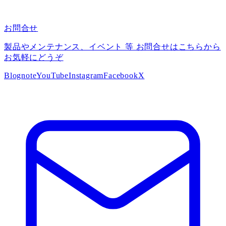
お問合せ
製品やメンテナンス、イベント 等 お問合せはこちらから
お気軽にどうぞ
Blog
note
YouTube
Instagram
Facebook
X