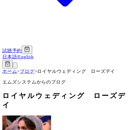
試聴予約
日本語
|
English
ホーム
>
ブログ
>
ロイヤルウェディング ローズデイ
エムズシステムからのブログ
ロイヤルウェディング ローズデ
イ