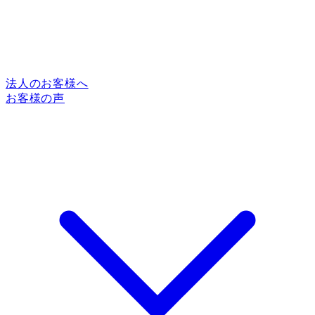
法人のお客様へ
お客様の声