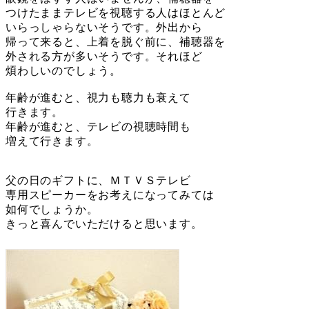
つけたままテレビを視聴する人はほとんど
いらっしゃらないそうです。外出から
帰って来ると、上着を脱ぐ前に、補聴器を
外される方が多いそうです。それほど
煩わしいのでしょう。
年齢が進むと、視力も聴力も衰えて
行きます。
年齢が進むと、テレビの視聴時間も
増えて行きます。
父の日のギフトに、ＭＴＶＳテレビ
専用スピーカーをお考えになってみては
如何でしょうか。
きっと喜んでいただけると思います。