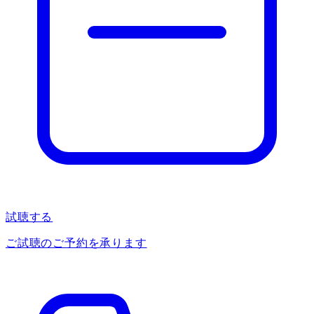
試聴する
ご試聴のご予約を承ります