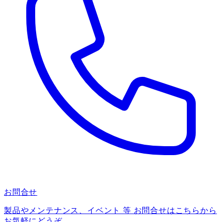
お問合せ
製品やメンテナンス、イベント 等 お問合せはこちらから
お気軽にどうぞ