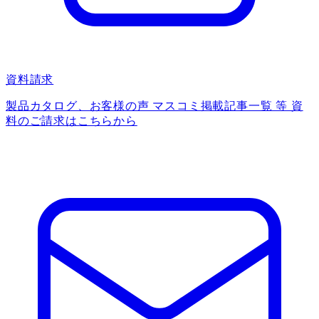
資料請求
製品カタログ、お客様の声 マスコミ掲載記事一覧 等 資
料のご請求はこちらから