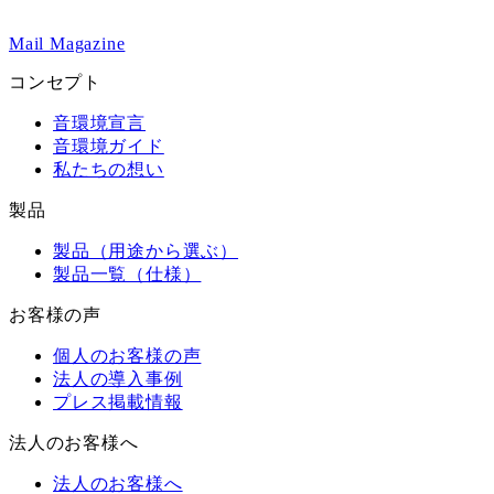
Mail Magazine
コンセプト
音環境宣言
音環境ガイド
私たちの想い
製品
製品（用途から選ぶ）
製品一覧（仕様）
お客様の声
個人のお客様の声
法人の導入事例
プレス掲載情報
法人のお客様へ
法人のお客様へ