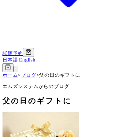
試聴予約
日本語
|
English
ホーム
>
ブログ
>
父の日のギフトに
エムズシステムからのブログ
父の日のギフトに