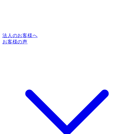
法人のお客様へ
お客様の声