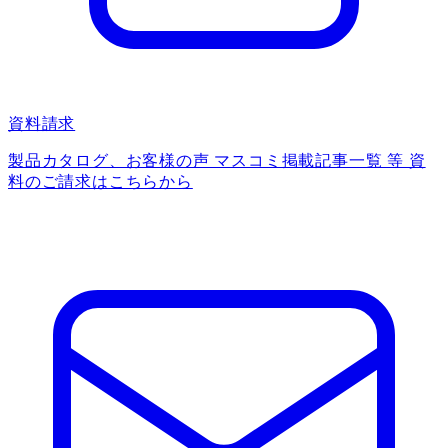
資料請求
製品カタログ、お客様の声 マスコミ掲載記事一覧 等 資
料のご請求はこちらから