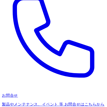
お問合せ
製品やメンテナンス、イベント 等 お問合せはこちらから