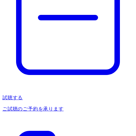
試聴する
ご試聴のご予約を承ります