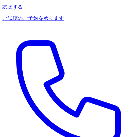
試聴する
ご試聴のご予約を承ります