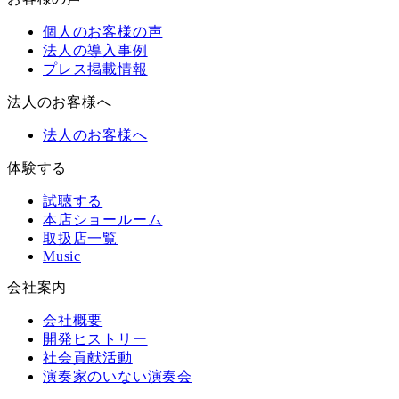
個人のお客様の声
法人の導入事例
プレス掲載情報
法人のお客様へ
法人のお客様へ
体験する
試聴する
本店ショールーム
取扱店一覧
Music
会社案内
会社概要
開発ヒストリー
社会貢献活動
演奏家のいない演奏会