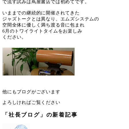
で流す試みは蔦屋書店では初めてです。
いままでの継続的に開催されてきた
ジャズトークとは異なり、エムズシステムの
空間全体に優しく満ち渡る音に包まれ
6月のトワイライトタイムをお楽しみ
ください。
他にもブログがございます
よろしければご覧ください
「社長ブログ」の新着記事