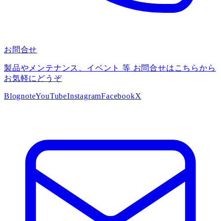
お問合せ
製品やメンテナンス、イベント 等 お問合せはこちらから
お気軽にどうぞ
Blog
note
YouTube
Instagram
Facebook
X