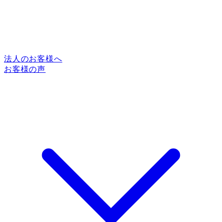
法人のお客様へ
お客様の声