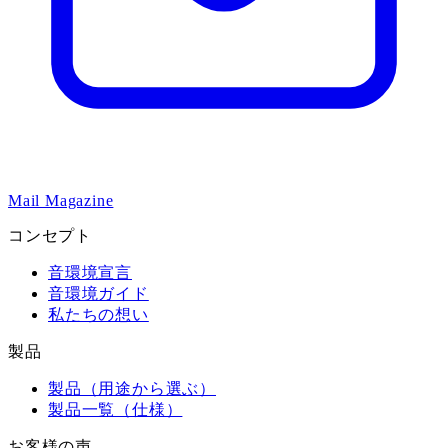
Mail Magazine
コンセプト
音環境宣言
音環境ガイド
私たちの想い
製品
製品（用途から選ぶ）
製品一覧（仕様）
お客様の声