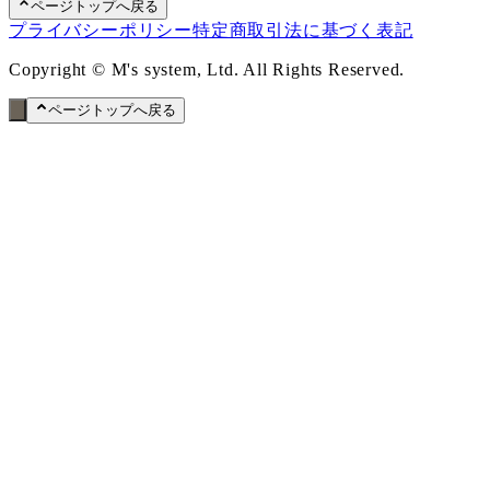
ページトップへ戻る
プライバシーポリシー
特定商取引法に基づく表記
Copyright © M's system, Ltd. All Rights Reserved.
ページトップへ戻る