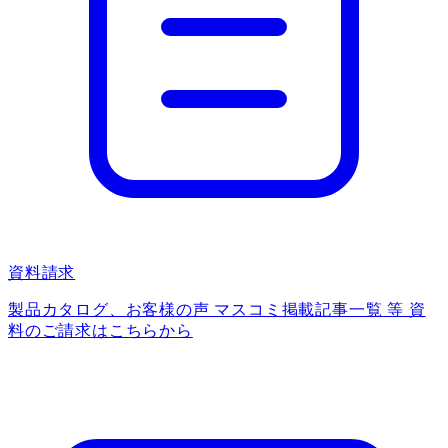
資料請求
製品カタログ、お客様の声 マスコミ掲載記事一覧 等 資
料のご請求はこちらから