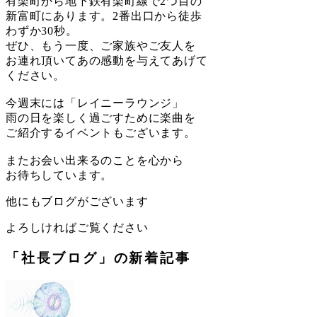
有楽町から地下鉄有楽町線で2つ目の
新富町にあります。2番出口から徒歩
わずか30秒。
ぜひ、もう一度、ご家族やご友人を
お連れ頂いてあの感動を与えてあげて
ください。
今週末には「レイニーラウンジ」
雨の日を楽しく過ごすために楽曲を
ご紹介するイベントもございます。
またお会い出来るのことを心から
お待ちしています。
他にもブログがございます
よろしければご覧ください
「社長ブログ」の新着記事