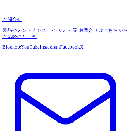
お問合せ
製品やメンテナンス、イベント 等 お問合せはこちらから
お気軽にどうぞ
Blog
note
YouTube
Instagram
Facebook
X