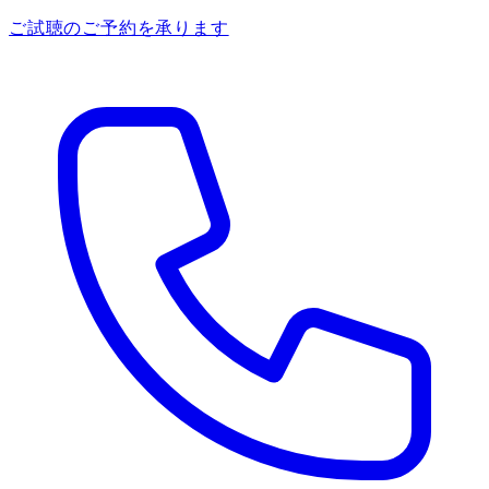
ご試聴のご予約を承ります