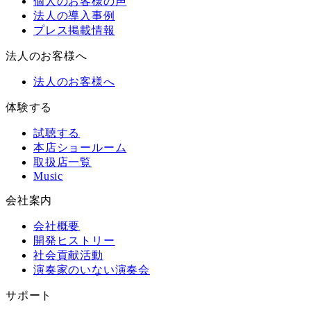
個人のお客様の声
法人の導入事例
プレス掲載情報
法人のお客様へ
法人のお客様へ
体験する
試聴する
本店ショールーム
取扱店一覧
Music
会社案内
会社概要
開発ヒストリー
社会貢献活動
演奏家のいない演奏会
サポート