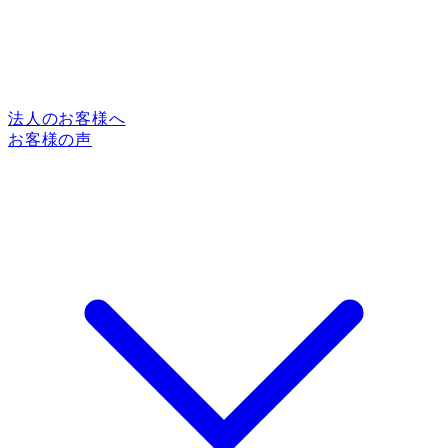
法人のお客様へ
お客様の声