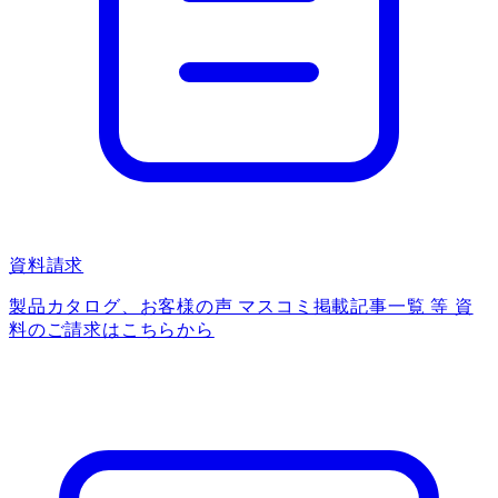
資料請求
製品カタログ、お客様の声 マスコミ掲載記事一覧 等 資
料のご請求はこちらから