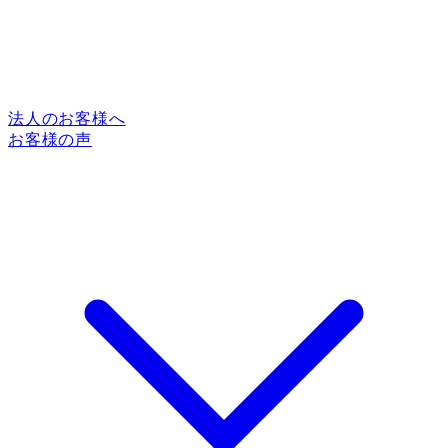
法人のお客様へ
お客様の声