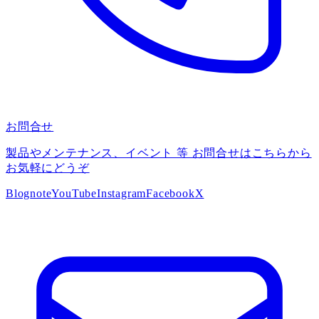
お問合せ
製品やメンテナンス、イベント 等 お問合せはこちらから
お気軽にどうぞ
Blog
note
YouTube
Instagram
Facebook
X