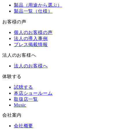
製品（用途から選ぶ）
製品一覧（仕様）
お客様の声
個人のお客様の声
法人の導入事例
プレス掲載情報
法人のお客様へ
法人のお客様へ
体験する
試聴する
本店ショールーム
取扱店一覧
Music
会社案内
会社概要