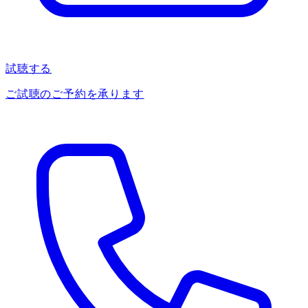
試聴する
ご試聴のご予約を承ります