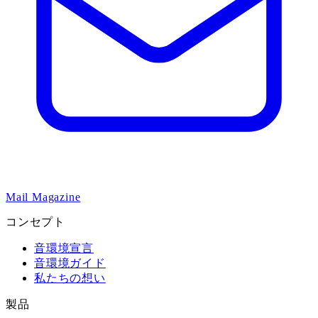
Mail Magazine
コンセプト
音環境宣言
音環境ガイド
私たちの想い
製品