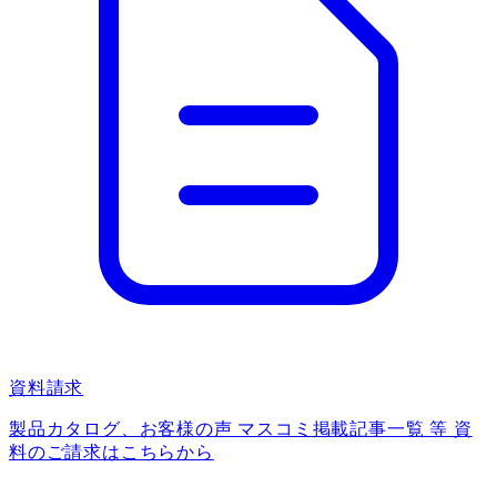
資料請求
製品カタログ、お客様の声 マスコミ掲載記事一覧 等 資
料のご請求はこちらから