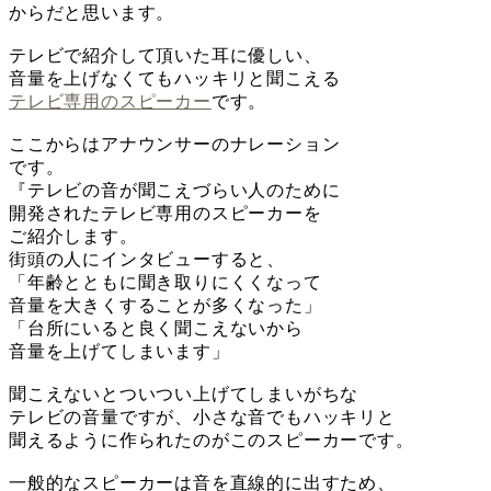
からだと思います。
テレビで紹介して頂いた耳に優しい、
音量を上げなくてもハッキリと聞こえる
テレビ専用のスピーカー
です。
ここからはアナウンサーのナレーション
です。
『テレビの音が聞こえづらい人のために
開発されたテレビ専用のスピーカーを
ご紹介します。
街頭の人にインタビューすると、
「年齢とともに聞き取りにくくなって
音量を大きくすることが多くなった」
「台所にいると良く聞こえないから
音量を上げてしまいます」
聞こえないとついつい上げてしまいがちな
テレビの音量ですが、小さな音でもハッキリと
聞えるように作られたのがこのスピーカーです。
一般的なスピーカーは音を直線的に出すため、