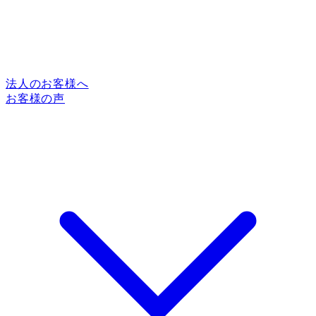
法人のお客様へ
お客様の声