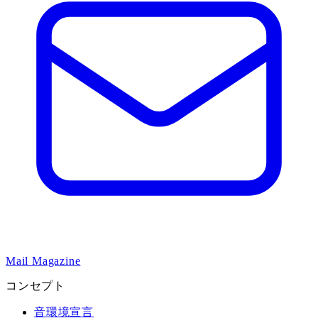
Mail Magazine
コンセプト
音環境宣言