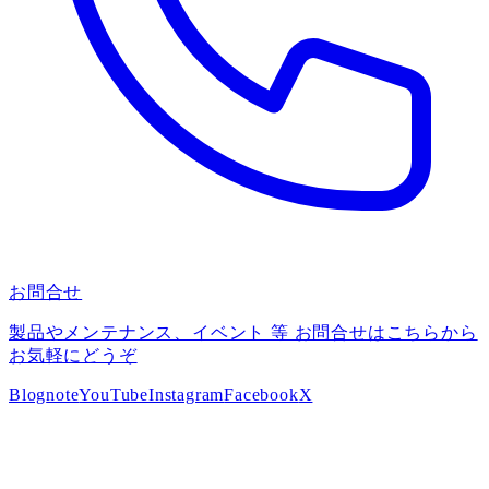
お問合せ
製品やメンテナンス、イベント 等 お問合せはこちらから
お気軽にどうぞ
Blog
note
YouTube
Instagram
Facebook
X