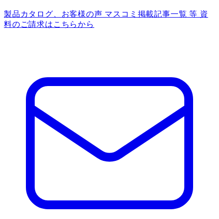
製品カタログ、お客様の声 マスコミ掲載記事一覧 等 資
料のご請求はこちらから