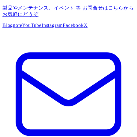
製品やメンテナンス、イベント 等 お問合せはこちらから
お気軽にどうぞ
Blog
note
YouTube
Instagram
Facebook
X