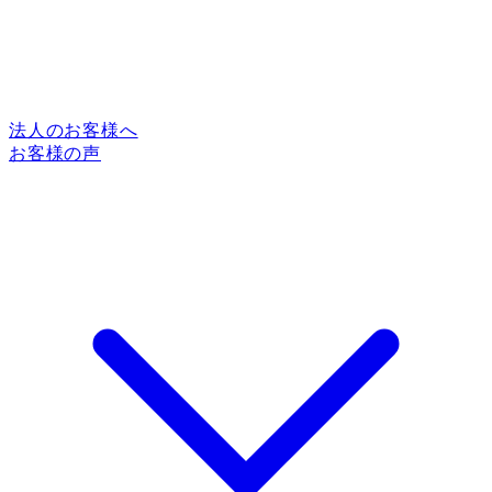
法人のお客様へ
お客様の声