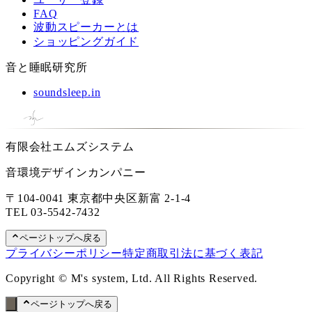
FAQ
波動スピーカーとは
ショッピングガイド
音と睡眠研究所
soundsleep.in
有限会社エムズシステム
音環境デザインカンパニー
〒104-0041 東京都中央区新富 2-1-4
TEL
03-5542-7432
ページトップへ戻る
プライバシーポリシー
特定商取引法に基づく表記
Copyright © M's system, Ltd. All Rights Reserved.
ページトップへ戻る