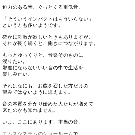
迫力のある音、ぐっとくる重低音。
「そういうインパクトはもういらない」
という方も多いようです。
確かに刺激が欲しいときもありますが、
それが長く続くと、飽きにつながります。
もっとゆっくりと、音楽そのものに
浸りたい。
邪魔にならないいい音の中で生活を
楽しみたい。
それはなにも、お歳を召した方だけの
望みではないように思えます。
音の本質を分かり始めた人たちが増えて
来たのかも知れません。
いま、ここにあります、本当の音。
エムズシステムのショールーム
で