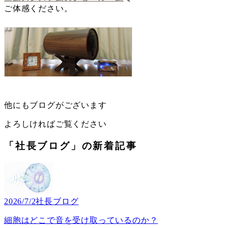
ご体感ください。
他にもブログがございます
よろしければご覧ください
「社長ブログ」の新着記事
2026/7/2
社長ブログ
細胞はどこで音を受け取っているのか？