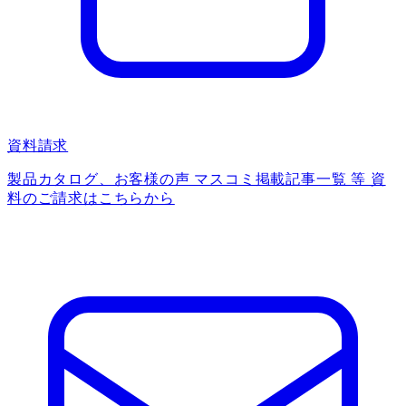
資料請求
製品カタログ、お客様の声 マスコミ掲載記事一覧 等 資
料のご請求はこちらから