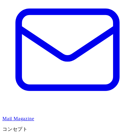
Mail Magazine
コンセプト