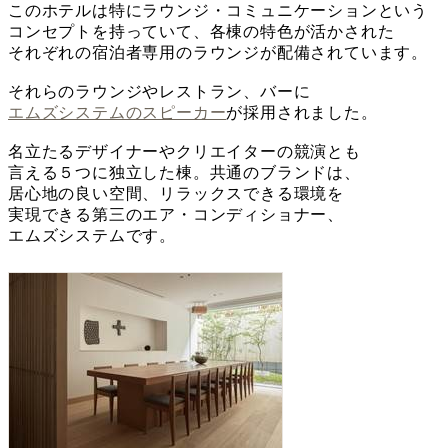
このホテルは特にラウンジ・コミュニケーションという
コンセプトを持っていて、各棟の特色が活かされた
それぞれの宿泊者専用のラウンジが配備されています。
それらのラウンジやレストラン、バーに
エムズシステムのスピーカー
が採用されました。
名立たるデザイナーやクリエイターの競演とも
言える５つに独立した棟。共通のブランドは、
居心地の良い空間、リラックスできる環境を
実現できる第三のエア・コンディショナー、
エムズシステムです。