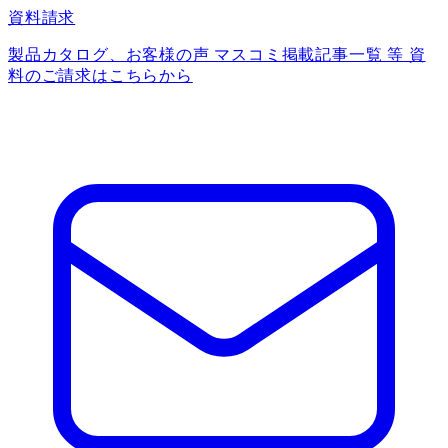
資料請求
製品カタログ、お客様の声 マスコミ掲載記事一覧 等 資
料のご請求はこちらから