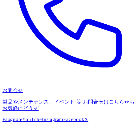
お問合せ
製品やメンテナンス、イベント 等 お問合せはこちらから
お気軽にどうぞ
Blog
note
YouTube
Instagram
Facebook
X