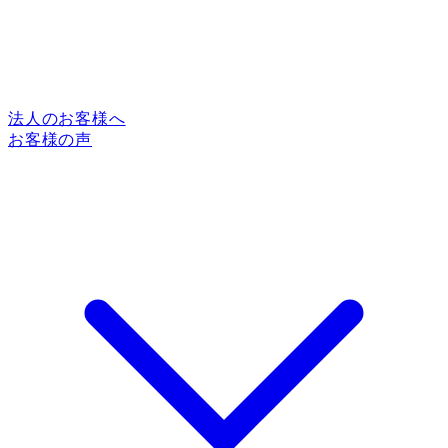
法人のお客様へ
お客様の声