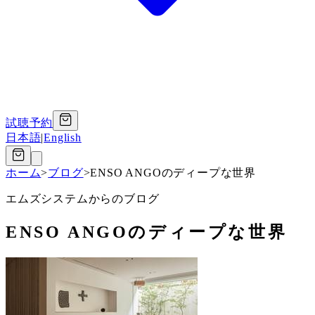
試聴予約
日本語
|
English
ホーム
>
ブログ
>
ENSO ANGOのディープな世界
エムズシステムからのブログ
ENSO ANGOのディープな世界