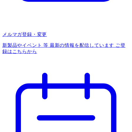
メルマガ登録・変更
新製品やイベント 等 最新の情報を配信しています ご登
録はこちらから