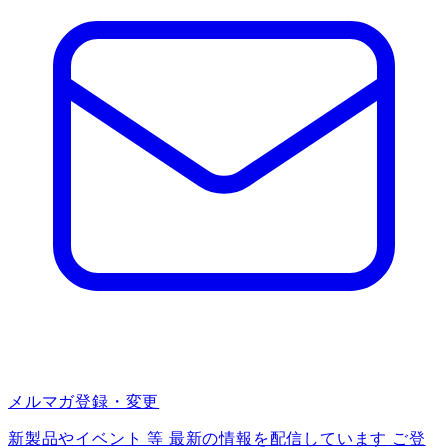
メルマガ登録・変更
新製品やイベント 等 最新の情報を配信しています ご登