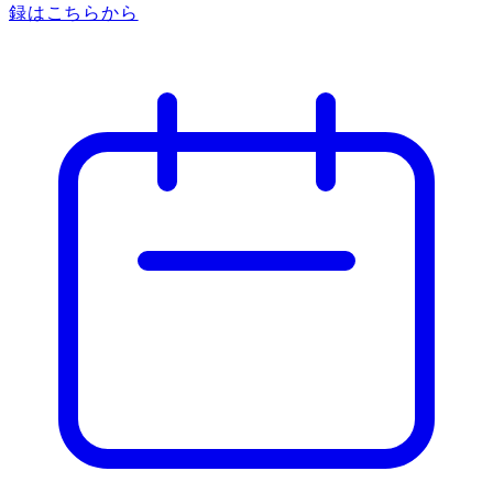
録はこちらから