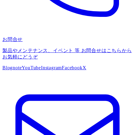
お問合せ
製品やメンテナンス、イベント 等 お問合せはこちらから
お気軽にどうぞ
Blog
note
YouTube
Instagram
Facebook
X