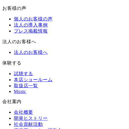
お客様の声
個人のお客様の声
法人の導入事例
プレス掲載情報
法人のお客様へ
法人のお客様へ
体験する
試聴する
本店ショールーム
取扱店一覧
Music
会社案内
会社概要
開発ヒストリー
社会貢献活動