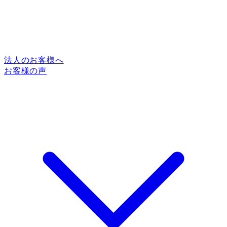
法人のお客様へ
お客様の声