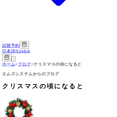
試聴予約
日本語
|
English
ホーム
>
ブログ
>
クリスマスの頃になると
エムズシステムからのブログ
クリスマスの頃になると