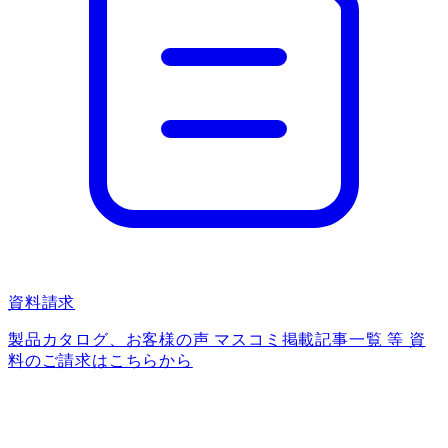
資料請求
製品カタログ、お客様の声 マスコミ掲載記事一覧 等 資
料のご請求はこちらから