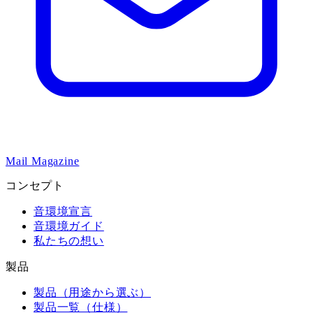
Mail Magazine
コンセプト
音環境宣言
音環境ガイド
私たちの想い
製品
製品（用途から選ぶ）
製品一覧（仕様）