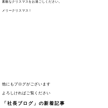
素敵なクリスマスをお過ごしください。
メリークリスマス！
他にもブログがございます
よろしければご覧ください
「社長ブログ」の新着記事