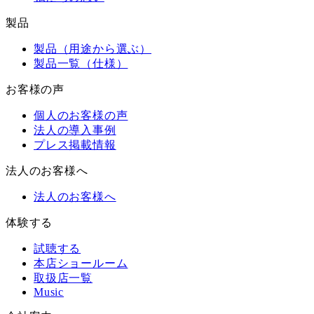
製品
製品（用途から選ぶ）
製品一覧（仕様）
お客様の声
個人のお客様の声
法人の導入事例
プレス掲載情報
法人のお客様へ
法人のお客様へ
体験する
試聴する
本店ショールーム
取扱店一覧
Music