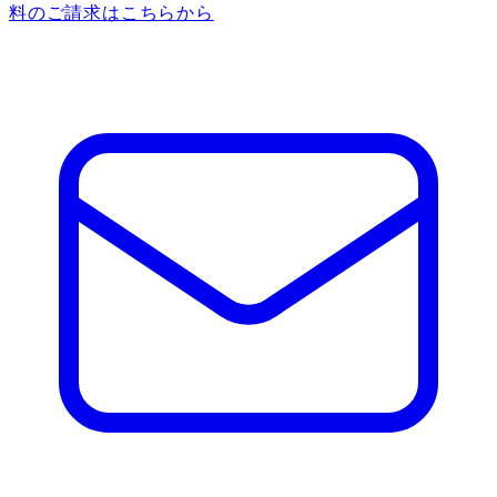
料のご請求はこちらから