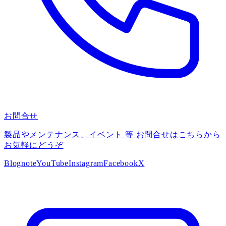
お問合せ
製品やメンテナンス、イベント 等 お問合せはこちらから
お気軽にどうぞ
Blog
note
YouTube
Instagram
Facebook
X