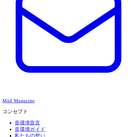
Mail Magazine
コンセプト
音環境宣言
音環境ガイド
私たちの想い