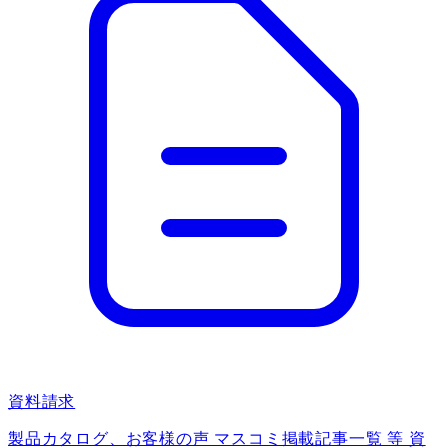
資料請求
製品カタログ、お客様の声 マスコミ掲載記事一覧 等 資