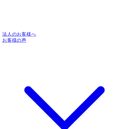
法人のお客様へ
お客様の声