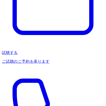
試聴する
ご試聴のご予約を承ります