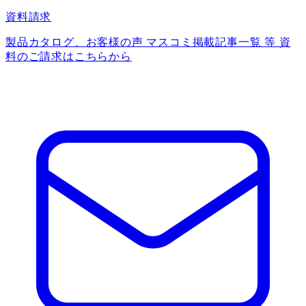
資料請求
製品カタログ、お客様の声 マスコミ掲載記事一覧 等 資
料のご請求はこちらから