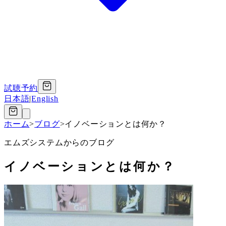
試聴予約
日本語
|
English
ホーム
>
ブログ
>
イノベーションとは何か？
エムズシステムからのブログ
イノベーションとは何か？