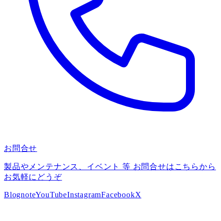
お問合せ
製品やメンテナンス、イベント 等 お問合せはこちらから
お気軽にどうぞ
Blog
note
YouTube
Instagram
Facebook
X