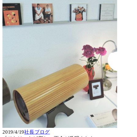
2019/4/19
社長ブログ