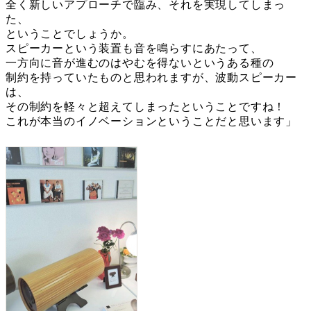
全く新しいアプローチで臨み、それを実現してしまっ
た、
ということでしょうか。
スピーカーという装置も音を鳴らすにあたって、
一方向に音が進むのはやむを得ないというある種の
制約を持っていたものと思われますが、波動スピーカー
は、
その制約を軽々と超えてしまったということですね！
これが本当のイノベーションということだと思います」