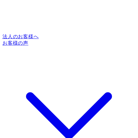
法人のお客様へ
お客様の声