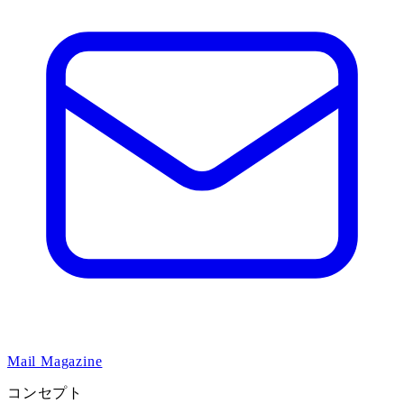
Mail Magazine
コンセプト