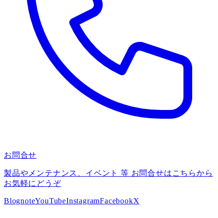
お問合せ
製品やメンテナンス、イベント 等 お問合せはこちらから
お気軽にどうぞ
Blog
note
YouTube
Instagram
Facebook
X