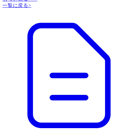
一覧に戻る
>