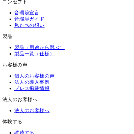
コンセプト
音環境宣言
音環境ガイド
私たちの想い
製品
製品（用途から選ぶ）
製品一覧（仕様）
お客様の声
個人のお客様の声
法人の導入事例
プレス掲載情報
法人のお客様へ
法人のお客様へ
体験する
試聴する