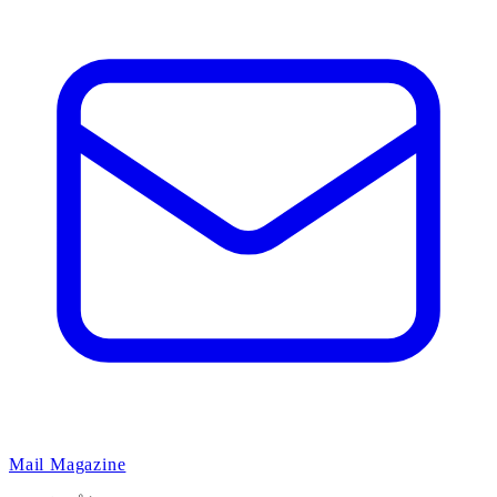
Mail Magazine