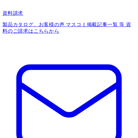
資料請求
製品カタログ、お客様の声 マスコミ掲載記事一覧 等 資
料のご請求はこちらから