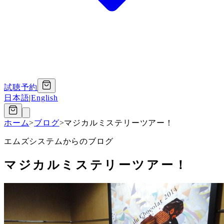
試聴予約
日本語
|
English
ホーム
>
ブログ
>
マジカルミステリーツアー！
エムズシステムからのブログ
マジカルミステリーツアー！