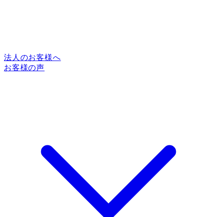
法人のお客様へ
お客様の声