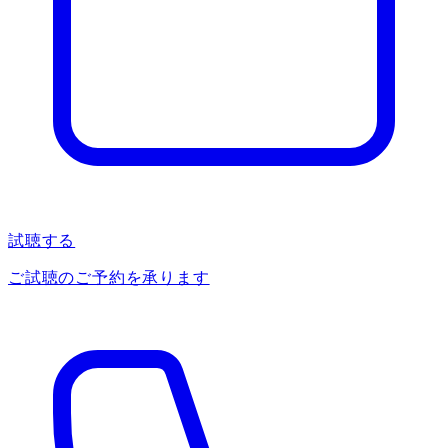
試聴する
ご試聴のご予約を承ります