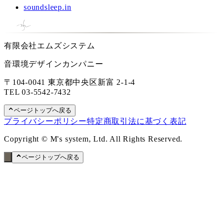
soundsleep.in
有限会社エムズシステム
音環境デザインカンパニー
〒104-0041 東京都中央区新富 2-1-4
TEL
03-5542-7432
ページトップへ戻る
プライバシーポリシー
特定商取引法に基づく表記
Copyright © M's system, Ltd. All Rights Reserved.
ページトップへ戻る