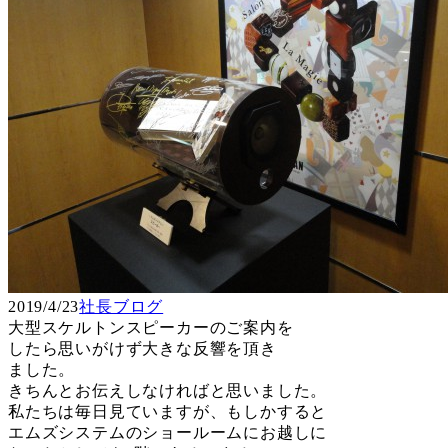
2019/4/23
社長ブログ
大型スケルトンスピーカーのご案内を
したら思いがけず大きな反響を頂き
ました。
きちんとお伝えしなければと思いました。
私たちは毎日見ていますが、もしかすると
エムズシステムのショールームにお越しに