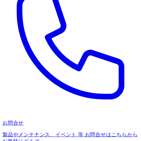
お問合せ
製品やメンテナンス、イベント 等 お問合せはこちらから