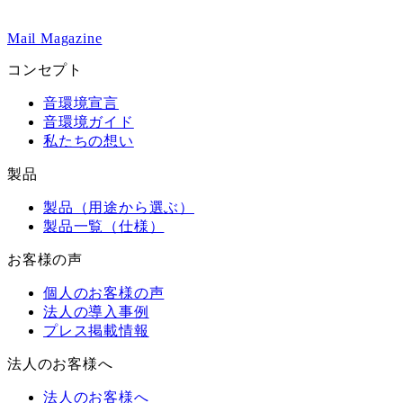
Mail Magazine
コンセプト
音環境宣言
音環境ガイド
私たちの想い
製品
製品（用途から選ぶ）
製品一覧（仕様）
お客様の声
個人のお客様の声
法人の導入事例
プレス掲載情報
法人のお客様へ
法人のお客様へ