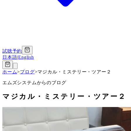
試聴予約
日本語
|
English
ホーム
>
ブログ
>
マジカル・ミステリー・ツアー２
エムズシステムからのブログ
マジカル・ミステリー・ツアー２