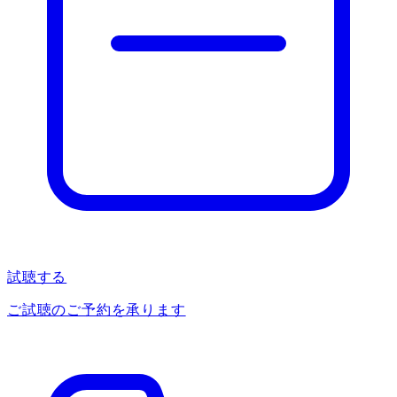
試聴する
ご試聴のご予約を承ります