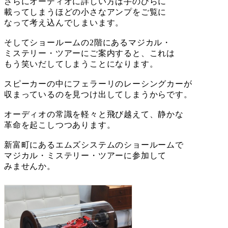
さらにオーディオに詳しい方は手のひらに
載ってしまうほどの小さなアンプをご覧に
なって考え込んでしまいます。
そしてショールームの2階にあるマジカル・
ミステリー・ツアーにご案内すると、これは
もう笑いだしてしまうことになります。
スピーカーの中にフェラーリのレーシングカーが
収まっているのを見つけ出してしまうからです。
オーディオの常識を軽々と飛び越えて、静かな
革命を起こしつつあります。
新富町にあるエムズシステムのショールームで
マジカル・ミステリー・ツアーに参加して
みませんか。