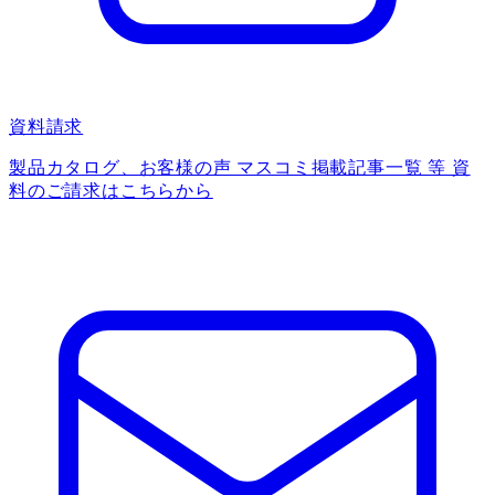
資料請求
製品カタログ、お客様の声 マスコミ掲載記事一覧 等 資
料のご請求はこちらから