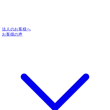
法人のお客様へ
お客様の声