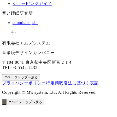
ショッピングガイド
音と睡眠研究所
soundsleep.in
有限会社エムズシステム
音環境デザインカンパニー
〒104-0041 東京都中央区新富 2-1-4
TEL
03-5542-7432
ページトップへ戻る
プライバシーポリシー
特定商取引法に基づく表記
Copyright © M's system, Ltd. All Rights Reserved.
ページトップへ戻る