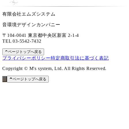
有限会社エムズシステム
音環境デザインカンパニー
〒104-0041 東京都中央区新富 2-1-4
TEL
03-5542-7432
ページトップへ戻る
プライバシーポリシー
特定商取引法に基づく表記
Copyright © M's system, Ltd. All Rights Reserved.
ページトップへ戻る