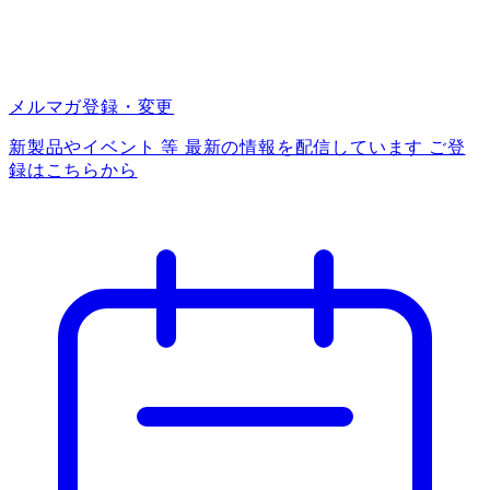
メルマガ登録・変更
新製品やイベント 等 最新の情報を配信しています ご登
録はこちらから