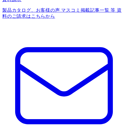
製品カタログ、お客様の声 マスコミ掲載記事一覧 等 資
料のご請求はこちらから