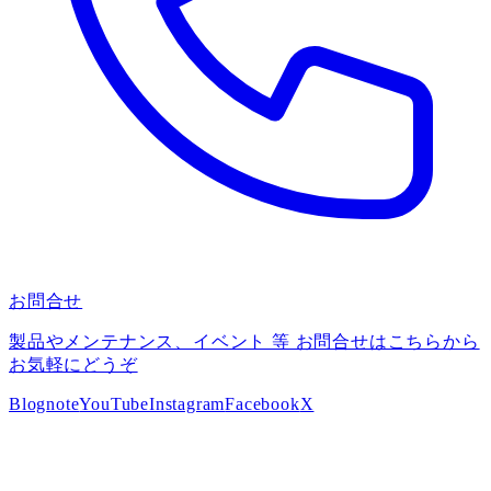
お問合せ
製品やメンテナンス、イベント 等 お問合せはこちらから
お気軽にどうぞ
Blog
note
YouTube
Instagram
Facebook
X