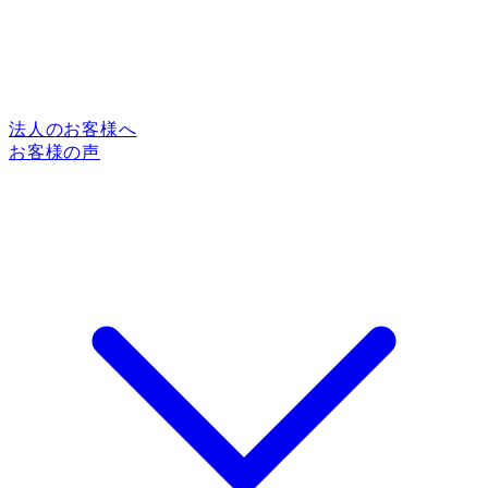
法人のお客様へ
お客様の声