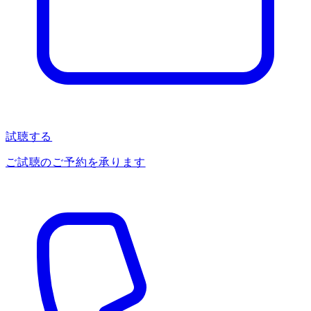
試聴する
ご試聴のご予約を承ります