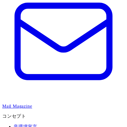
Mail Magazine
コンセプト
音環境宣言