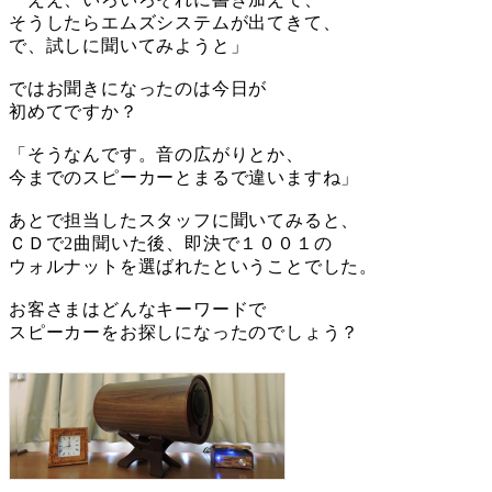
そうしたらエムズシステムが出てきて、
で、試しに聞いてみようと」
ではお聞きになったのは今日が
初めてですか？
「そうなんです。音の広がりとか、
今までのスピーカーとまるで違いますね」
あとで担当したスタッフに聞いてみると、
ＣＤで2曲聞いた後、即決で１００１の
ウォルナットを選ばれたということでした。
お客さまはどんなキーワードで
スピーカーをお探しになったのでしょう？