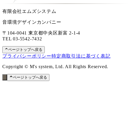
有限会社エムズシステム
音環境デザインカンパニー
〒104-0041 東京都中央区新富 2-1-4
TEL
03-5542-7432
ページトップへ戻る
プライバシーポリシー
特定商取引法に基づく表記
Copyright © M's system, Ltd. All Rights Reserved.
ページトップへ戻る