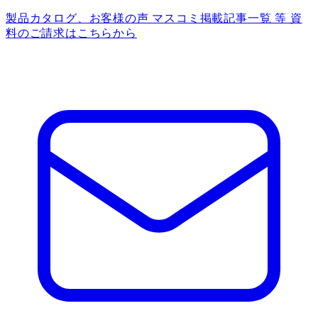
製品カタログ、お客様の声 マスコミ掲載記事一覧 等 資
料のご請求はこちらから