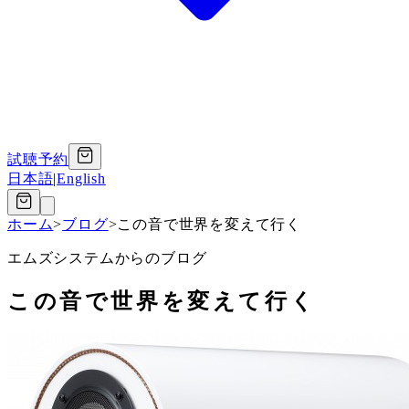
試聴予約
日本語
|
English
ホーム
>
ブログ
>
この音で世界を変えて行く
エムズシステムからのブログ
この音で世界を変えて行く