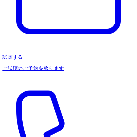
試聴する
ご試聴のご予約を承ります