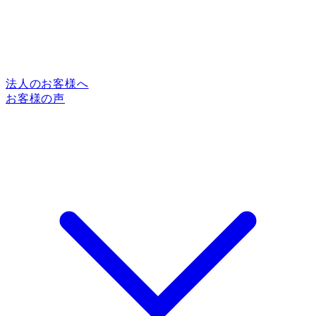
法人のお客様へ
お客様の声