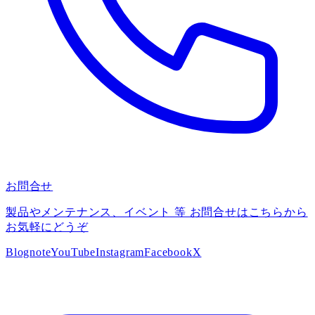
お問合せ
製品やメンテナンス、イベント 等 お問合せはこちらから
お気軽にどうぞ
Blog
note
YouTube
Instagram
Facebook
X