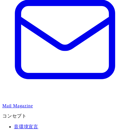
Mail Magazine
コンセプト
音環境宣言