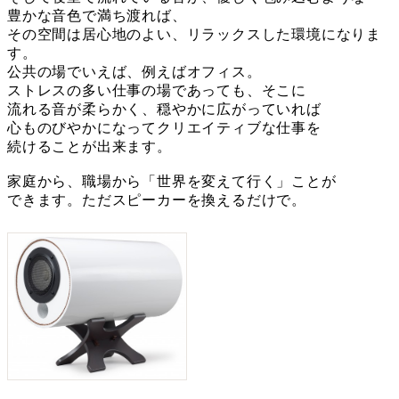
豊かな音色で満ち渡れば、
その空間は居心地のよい、リラックスした環境になりま
す。
公共の場でいえば、例えばオフィス。
ストレスの多い仕事の場であっても、そこに
流れる音が柔らかく、穏やかに広がっていれば
心ものびやかになってクリエイティブな仕事を
続けることが出来ます。
家庭から、職場から「世界を変えて行く」ことが
できます。ただスピーカーを換えるだけで。