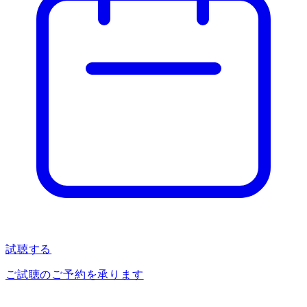
試聴する
ご試聴のご予約を承ります