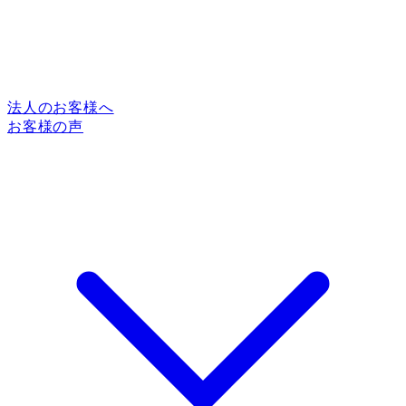
法人のお客様へ
お客様の声