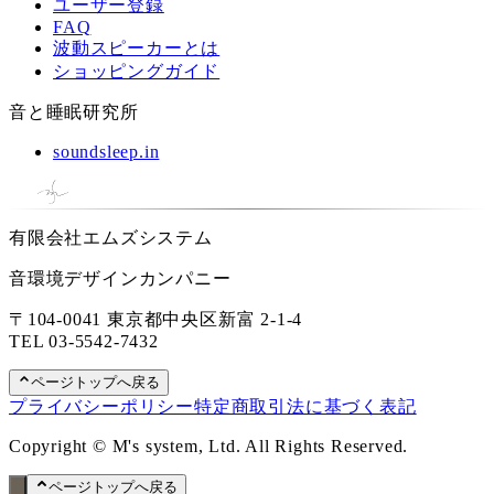
ユーザー登録
FAQ
波動スピーカーとは
ショッピングガイド
音と睡眠研究所
soundsleep.in
有限会社エムズシステム
音環境デザインカンパニー
〒104-0041 東京都中央区新富 2-1-4
TEL
03-5542-7432
ページトップへ戻る
プライバシーポリシー
特定商取引法に基づく表記
Copyright © M's system, Ltd. All Rights Reserved.
ページトップへ戻る