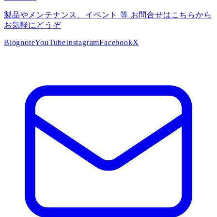
製品やメンテナンス、イベント 等 お問合せはこちらから
お気軽にどうぞ
Blog
note
YouTube
Instagram
Facebook
X