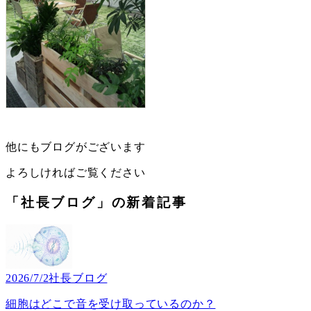
他にもブログがございます
よろしければご覧ください
「社長ブログ」の新着記事
2026/7/2
社長ブログ
細胞はどこで音を受け取っているのか？