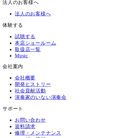
法人のお客様へ
法人のお客様へ
体験する
試聴する
本店ショールーム
取扱店一覧
Music
会社案内
会社概要
開発ヒストリー
社会貢献活動
演奏家のいない演奏会
サポート
お問い合わせ
資料請求
修理・メンテナンス