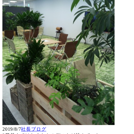
2019/8/7
社長ブログ