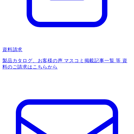
資料請求
製品カタログ、お客様の声 マスコミ掲載記事一覧 等 資
料のご請求はこちらから