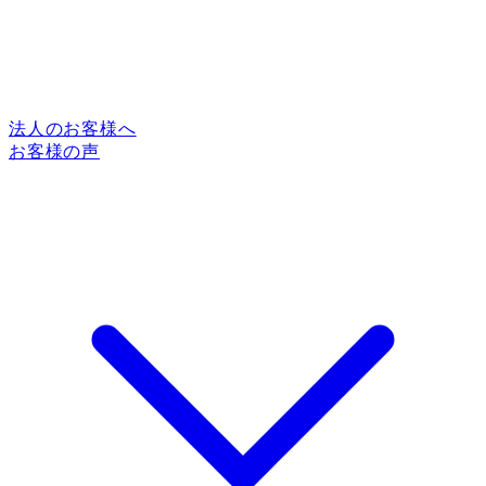
法人のお客様へ
お客様の声