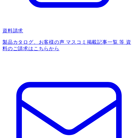
資料請求
製品カタログ、お客様の声 マスコミ掲載記事一覧 等 資
料のご請求はこちらから