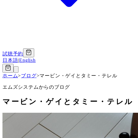
試聴予約
日本語
|
English
ホーム
>
ブログ
>
マービン・ゲイとタミー・テレル
エムズシステムからのブログ
マービン・ゲイとタミー・テレル