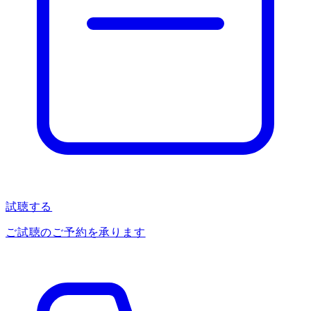
試聴する
ご試聴のご予約を承ります