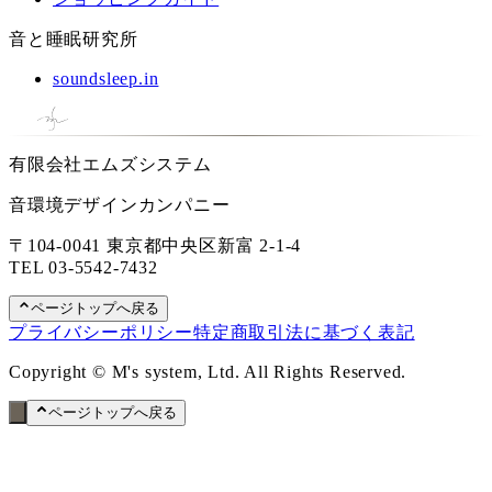
音と睡眠研究所
soundsleep.in
有限会社エムズシステム
音環境デザインカンパニー
〒104-0041 東京都中央区新富 2-1-4
TEL
03-5542-7432
ページトップへ戻る
プライバシーポリシー
特定商取引法に基づく表記
Copyright © M's system, Ltd. All Rights Reserved.
ページトップへ戻る