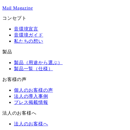
Mail Magazine
コンセプト
音環境宣言
音環境ガイド
私たちの想い
製品
製品（用途から選ぶ）
製品一覧（仕様）
お客様の声
個人のお客様の声
法人の導入事例
プレス掲載情報
法人のお客様へ
法人のお客様へ