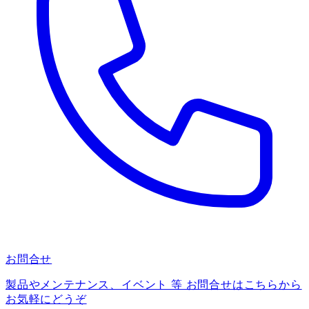
お問合せ
製品やメンテナンス、イベント 等 お問合せはこちらから
お気軽にどうぞ