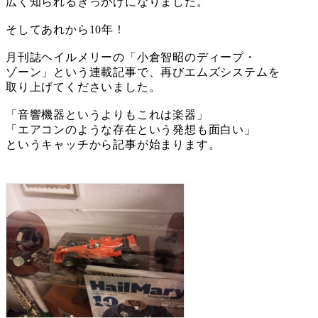
広く知られるきっかけになりました。
そしてあれから10年！
月刊誌ヘイルメリーの「小倉智昭のディープ・
ゾーン」という連載記事で、再びエムズシステムを
取り上げてくださいました。
「音響機器というよりもこれは楽器」
「エアコンのような存在という発想も面白い」
というキャッチから記事が始まります。