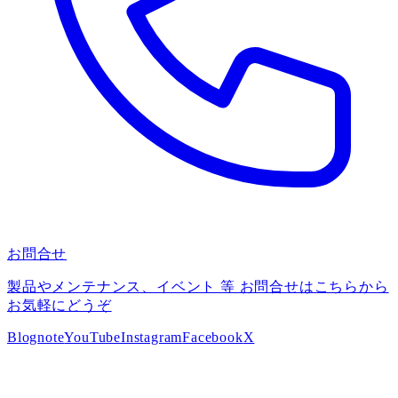
お問合せ
製品やメンテナンス、イベント 等 お問合せはこちらから
お気軽にどうぞ
Blog
note
YouTube
Instagram
Facebook
X