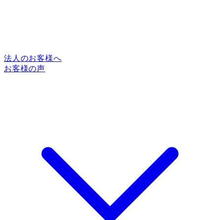
法人のお客様へ
お客様の声