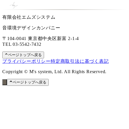
有限会社エムズシステム
音環境デザインカンパニー
〒104-0041 東京都中央区新富 2-1-4
TEL
03-5542-7432
ページトップへ戻る
プライバシーポリシー
特定商取引法に基づく表記
Copyright © M's system, Ltd. All Rights Reserved.
ページトップへ戻る