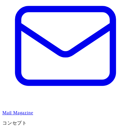
Mail Magazine
コンセプト