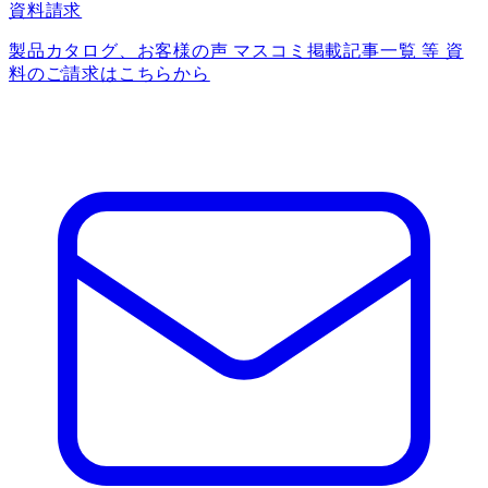
資料請求
製品カタログ、お客様の声 マスコミ掲載記事一覧 等 資
料のご請求はこちらから