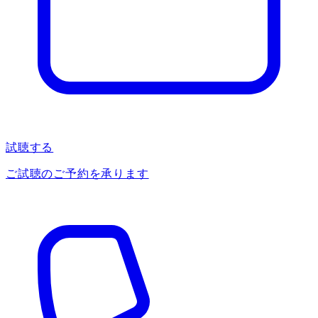
試聴する
ご試聴のご予約を承ります