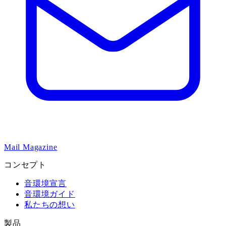
Mail Magazine
コンセプト
音環境宣言
音環境ガイド
私たちの想い
製品