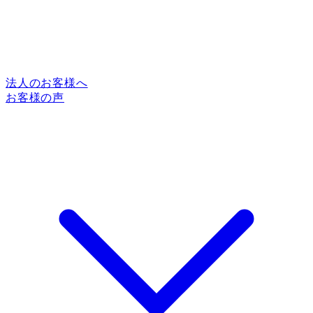
法人のお客様へ
お客様の声