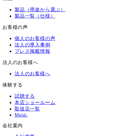
製品（用途から選ぶ）
製品一覧（仕様）
お客様の声
個人のお客様の声
法人の導入事例
プレス掲載情報
法人のお客様へ
法人のお客様へ
体験する
試聴する
本店ショールーム
取扱店一覧
Music
会社案内