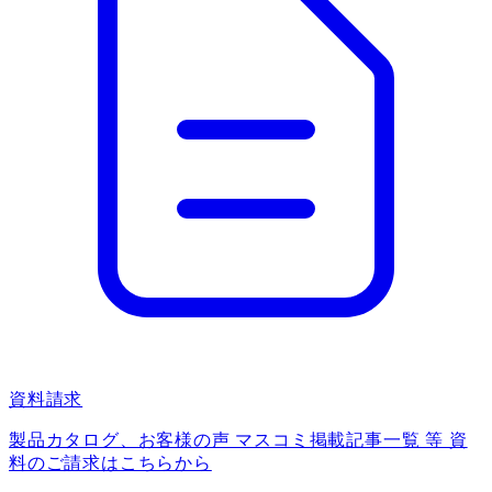
資料請求
製品カタログ、お客様の声 マスコミ掲載記事一覧 等 資
料のご請求はこちらから