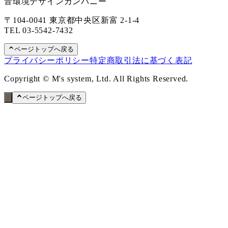
音環境デザインカンパニー
〒104-0041 東京都中央区新富 2-1-4
TEL
03-5542-7432
ページトップへ戻る
プライバシーポリシー
特定商取引法に基づく表記
Copyright © M's system, Ltd. All Rights Reserved.
ページトップへ戻る