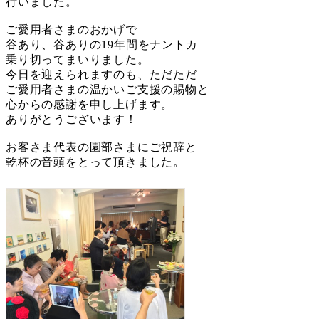
行いました。
ご愛用者さまのおかげで
谷あり、谷ありの19年間をナントカ
乗り切ってまいりました。
今日を迎えられますのも、ただただ
ご愛用者さまの温かいご支援の賜物と
心からの感謝を申し上げます。
ありがとうございます！
お客さま代表の園部さまにご祝辞と
乾杯の音頭をとって頂きました。