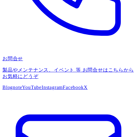
お問合せ
製品やメンテナンス、イベント 等 お問合せはこちらから
お気軽にどうぞ
Blog
note
YouTube
Instagram
Facebook
X