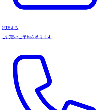
試聴する
ご試聴のご予約を承ります