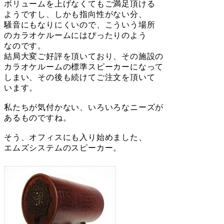
ボリュームを上げなくてもご満足頂ける
ようですし、しかも指向性がない分、
騒音にもなりにくいので、こういう場所
のカラオケルームにはぴったりのよう
なのです。
結局大変ご好評を頂いており、その施設の
カラオケルームの標準スピーカーになって
しまい、その後も続けてご注文を頂いて
います。
私たちが気付かない、いろいろなニーズが
あるものですね。
そう、オフィスにも入り始めました、
エムズシステムのスピーカー。