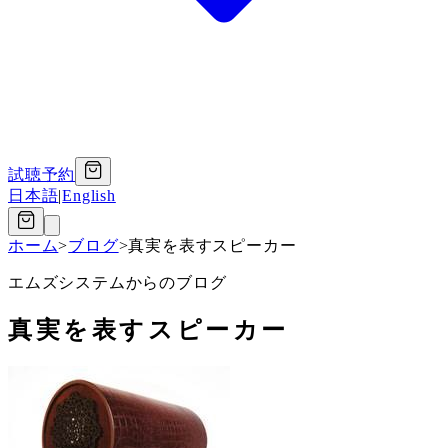
試聴予約
日本語
|
English
ホーム
>
ブログ
>
真実を表すスピーカー
エムズシステムからのブログ
真実を表すスピーカー