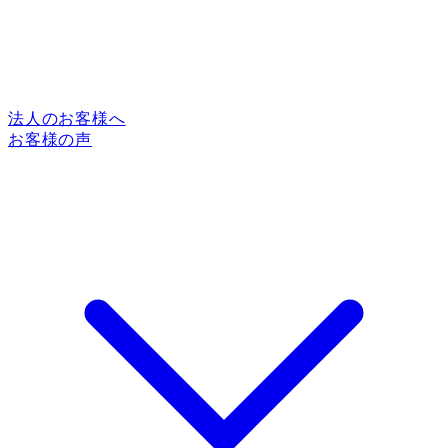
法人のお客様へ
お客様の声