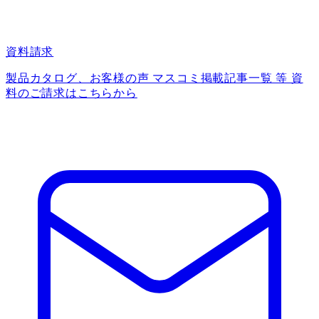
資料請求
製品カタログ、お客様の声 マスコミ掲載記事一覧 等 資
料のご請求はこちらから