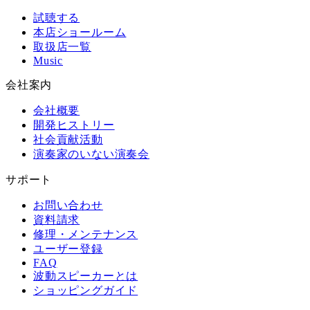
試聴する
本店ショールーム
取扱店一覧
Music
会社案内
会社概要
開発ヒストリー
社会貢献活動
演奏家のいない演奏会
サポート
お問い合わせ
資料請求
修理・メンテナンス
ユーザー登録
FAQ
波動スピーカーとは
ショッピングガイド