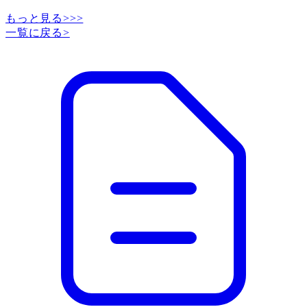
もっと見る>>>
一覧に戻る
>