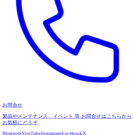
お問合せ
製品やメンテナンス、イベント 等 お問合せはこちらから
お気軽にどうぞ
Blog
note
YouTube
Instagram
Facebook
X