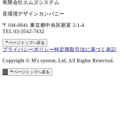
有限会社エムズシステム
音環境デザインカンパニー
〒104-0041 東京都中央区新富 2-1-4
TEL
03-5542-7432
ページトップへ戻る
プライバシーポリシー
特定商取引法に基づく表記
Copyright © M's system, Ltd. All Rights Reserved.
ページトップへ戻る