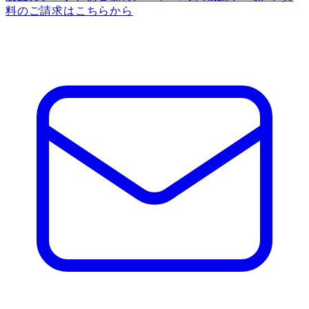
料のご請求はこちらから