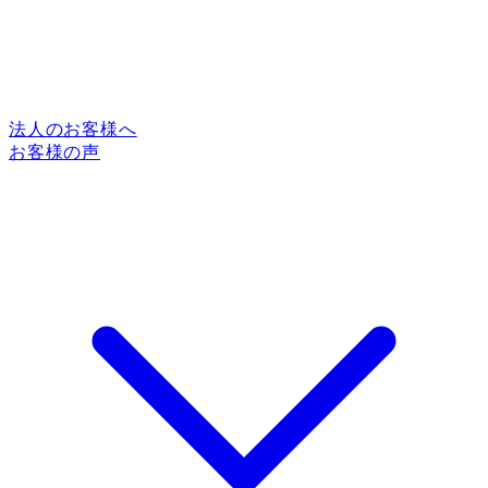
法人のお客様へ
お客様の声