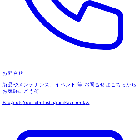
お問合せ
製品やメンテナンス、イベント 等 お問合せはこちらから
お気軽にどうぞ
Blog
note
YouTube
Instagram
Facebook
X