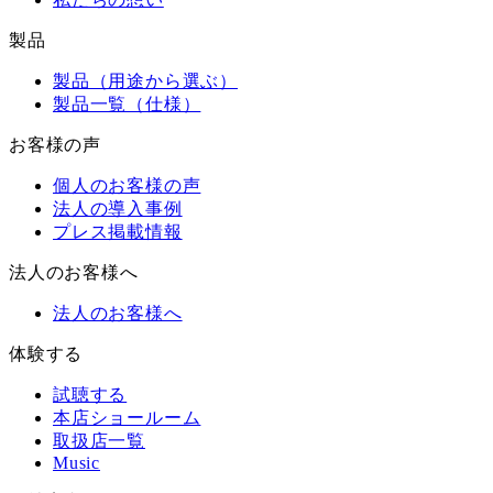
製品
製品（用途から選ぶ）
製品一覧（仕様）
お客様の声
個人のお客様の声
法人の導入事例
プレス掲載情報
法人のお客様へ
法人のお客様へ
体験する
試聴する
本店ショールーム
取扱店一覧
Music