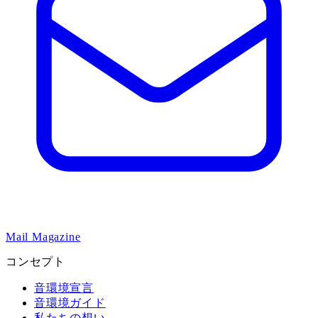
Mail Magazine
コンセプト
音環境宣言
音環境ガイド
私たちの想い