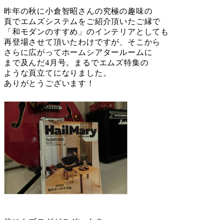
昨年の秋に小倉智昭さんの究極の趣味の
頁でエムズシステムをご紹介頂いたご縁で
「和モダンのすすめ」のインテリアとしても
再登場させて頂いたわけですが、そこから
さらに広がってホームシアタールームに
まで及んだ4月号。まるでエムズ特集の
ような頁立てになりました。
ありがとうございます！