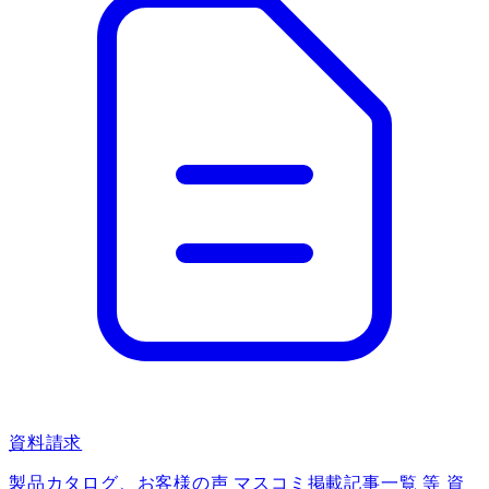
資料請求
製品カタログ、お客様の声 マスコミ掲載記事一覧 等 資