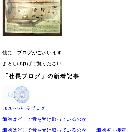
他にもブログがございます
よろしければご覧ください
「社長ブログ」の新着記事
2026/7/2
社長ブログ
細胞はどこで音を受け取っているのか？
細胞はどこで音を受け取っているのか――細胞膜・接着