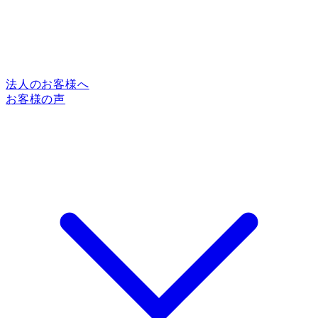
法人のお客様へ
お客様の声