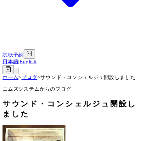
試聴予約
日本語
|
English
ホーム
>
ブログ
>
サウンド・コンシェルジュ開設しました
エムズシステムからのブログ
サウンド・コンシェルジュ開設し
ました