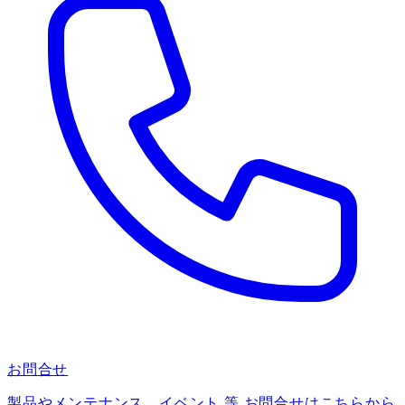
お問合せ
製品やメンテナンス、イベント 等 お問合せはこちらから