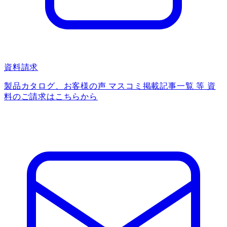
資料請求
製品カタログ、お客様の声 マスコミ掲載記事一覧 等 資
料のご請求はこちらから