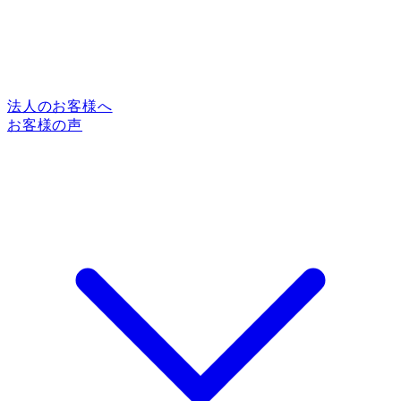
法人のお客様へ
お客様の声