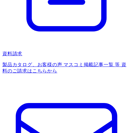
資料請求
製品カタログ、お客様の声 マスコミ掲載記事一覧 等 資
料のご請求はこちらから