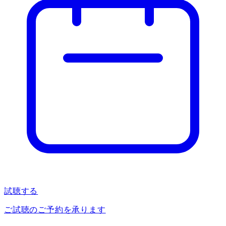
試聴する
ご試聴のご予約を承ります