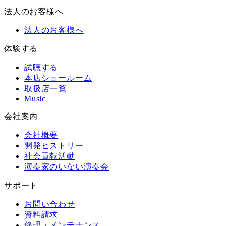
法人のお客様へ
法人のお客様へ
体験する
試聴する
本店ショールーム
取扱店一覧
Music
会社案内
会社概要
開発ヒストリー
社会貢献活動
演奏家のいない演奏会
サポート
お問い合わせ
資料請求
修理・メンテナンス