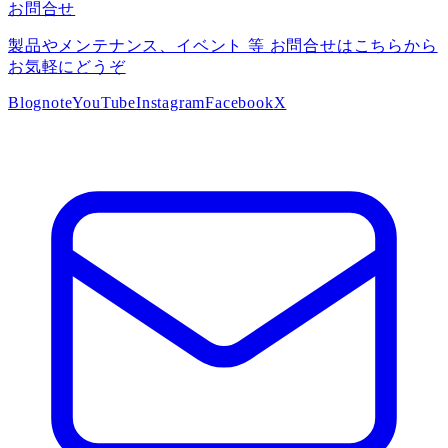
お問合せ
製品やメンテナンス、イベント 等 お問合せはこちらから
お気軽にどうぞ
Blog
note
YouTube
Instagram
Facebook
X