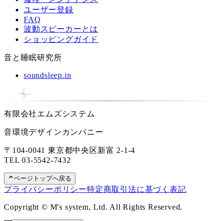
ユーザー登録
FAQ
波動スピーカーとは
ショッピングガイド
音と睡眠研究所
soundsleep.in
有限会社エムズシステム
音環境デザインカンパニー
〒104-0041 東京都中央区新富 2-1-4
TEL
03-5542-7432
ページトップへ戻る
プライバシーポリシー
特定商取引法に基づく表記
Copyright © M's system, Ltd. All Rights Reserved.