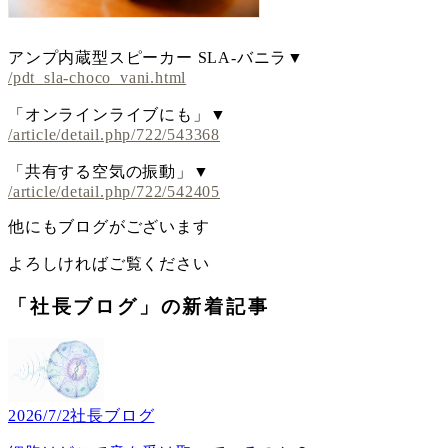
アンプ内蔵型スピーカー SLA-バニラ▼
/pdt_sla-choco_vani.html
「オンラインライブにも」▼
/article/detail.php/722/543368
「共有する空気の振動」▼
/article/detail.php/722/542405
他にもブログがございます
よろしければご覧ください
「社長ブログ」の新着記事
2026/7/2
社長ブログ