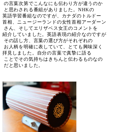
の言葉次第でこんなにも伝わり方が違うのか
と思わされる番組がありました。NHKの
英語学習番組なのですが、カナダのトルドー
首相、ニュージーランドの女性首相アーダーン
さん、そしてエリザベス女王のコメントを
紹介していました。英語表現の紹介なのですが
その話し方、言葉の選び方がそれぞれの
お人柄を明確に表していて、とても興味深く
拝見しました。自分の言葉で真摯に語る
ことでその気持ちはきちんと伝わるものなの
だと思いました。