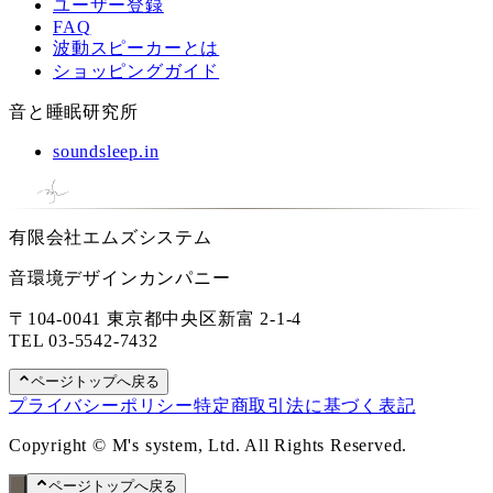
ユーザー登録
FAQ
波動スピーカーとは
ショッピングガイド
音と睡眠研究所
soundsleep.in
有限会社エムズシステム
音環境デザインカンパニー
〒104-0041 東京都中央区新富 2-1-4
TEL
03-5542-7432
ページトップへ戻る
プライバシーポリシー
特定商取引法に基づく表記
Copyright © M's system, Ltd. All Rights Reserved.
ページトップへ戻る