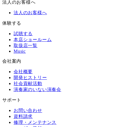
法人のお客様へ
法人のお客様へ
体験する
試聴する
本店ショールーム
取扱店一覧
Music
会社案内
会社概要
開発ヒストリー
社会貢献活動
演奏家のいない演奏会
サポート
お問い合わせ
資料請求
修理・メンテナンス