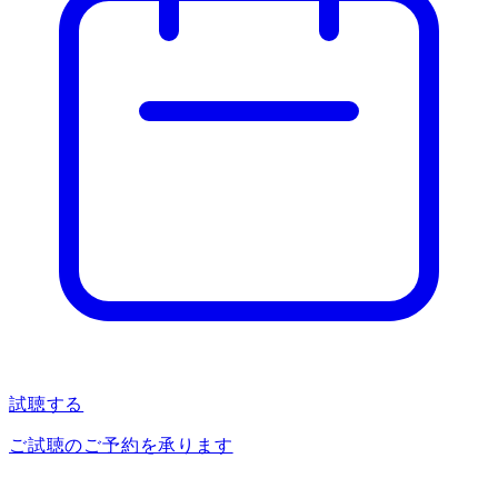
試聴する
ご試聴のご予約を承ります