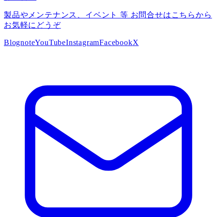
製品やメンテナンス、イベント 等 お問合せはこちらから
お気軽にどうぞ
Blog
note
YouTube
Instagram
Facebook
X