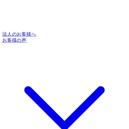
法人のお客様へ
お客様の声