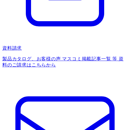
資料請求
製品カタログ、お客様の声 マスコミ掲載記事一覧 等 資
料のご請求はこちらから