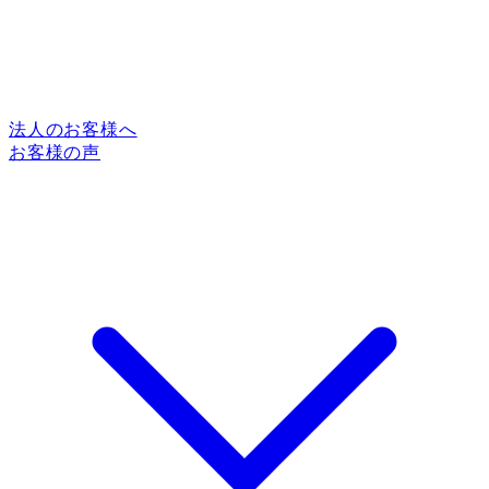
法人のお客様へ
お客様の声