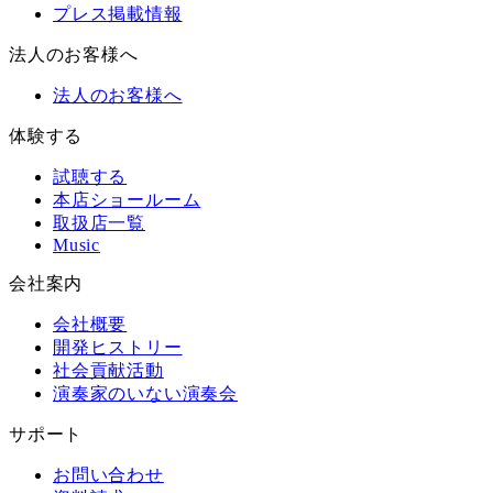
プレス掲載情報
法人のお客様へ
法人のお客様へ
体験する
試聴する
本店ショールーム
取扱店一覧
Music
会社案内
会社概要
開発ヒストリー
社会貢献活動
演奏家のいない演奏会
サポート
お問い合わせ