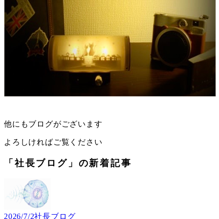
他にもブログがございます
よろしければご覧ください
「社長ブログ」の新着記事
2026/7/2
社長ブログ