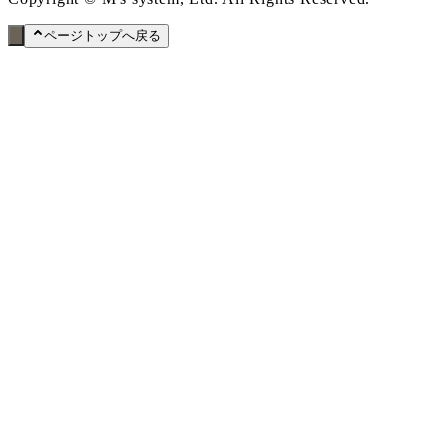
ページトップへ戻る