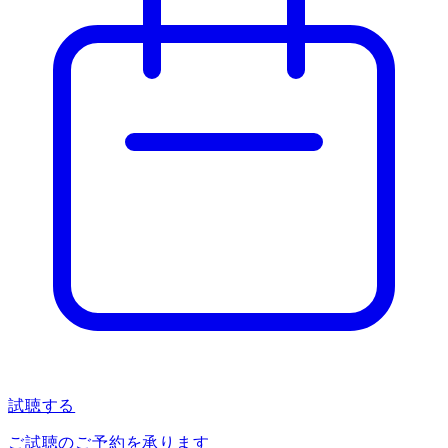
試聴する
ご試聴のご予約を承ります