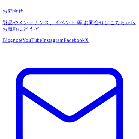
お問合せ
製品やメンテナンス、イベント 等 お問合せはこちらから
お気軽にどうぞ
Blog
note
YouTube
Instagram
Facebook
X