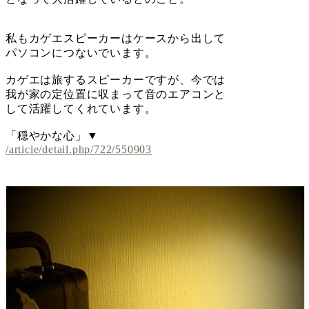
私もカゲエスピーカーはケースから出して
パソコンにつないでいます。
カゲエは旅するスピーカーですが、今では
我が家の定位置に収まって音のエアコンと
して活躍してくれています。
「穏やかな心」▼
/article/detail.php/722/550903