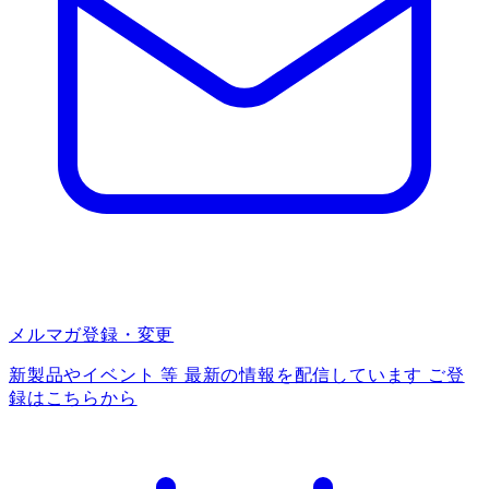
メルマガ登録・変更
新製品やイベント 等 最新の情報を配信しています ご登
録はこちらから