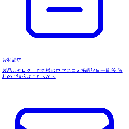
資料請求
製品カタログ、お客様の声 マスコミ掲載記事一覧 等 資
料のご請求はこちらから