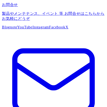
お問合せ
製品やメンテナンス、イベント 等 お問合せはこちらから
お気軽にどうぞ
Blog
note
YouTube
Instagram
Facebook
X