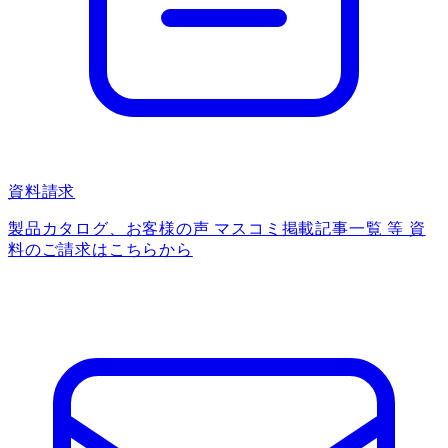
資料請求
製品カタログ、お客様の声 マスコミ掲載記事一覧 等 資
料のご請求はこちらから