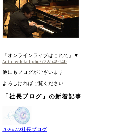
「オンラインライブはこれで」▼
/article/detail.php/722/549140
他にもブログがございます
よろしければご覧ください
「社長ブログ」の新着記事
2026/7/2
社長ブログ