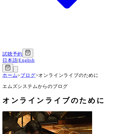
試聴予約
日本語
|
English
ホーム
>
ブログ
>
オンラインライブのために
エムズシステムからのブログ
オンラインライブのために