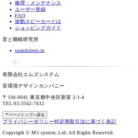
修理・メンテナンス
ユーザー登録
FAQ
波動スピーカーとは
ショッピングガイド
音と睡眠研究所
soundsleep.in
有限会社エムズシステム
音環境デザインカンパニー
〒104-0041 東京都中央区新富 2-1-4
TEL
03-5542-7432
ページトップへ戻る
プライバシーポリシー
特定商取引法に基づく表記
Copyright © M's system, Ltd. All Rights Reserved.