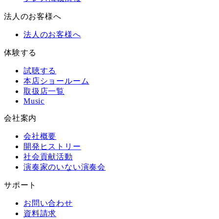
法人のお客様へ
法人のお客様へ
体験する
試聴する
本店ショールーム
取扱店一覧
Music
会社案内
会社概要
開発ヒストリー
社会貢献活動
演奏家のいない演奏会
サポート
お問い合わせ
資料請求