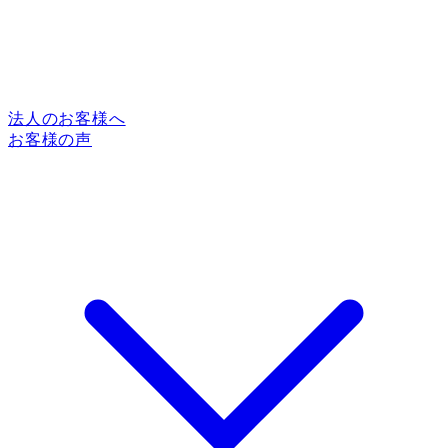
法人のお客様へ
お客様の声