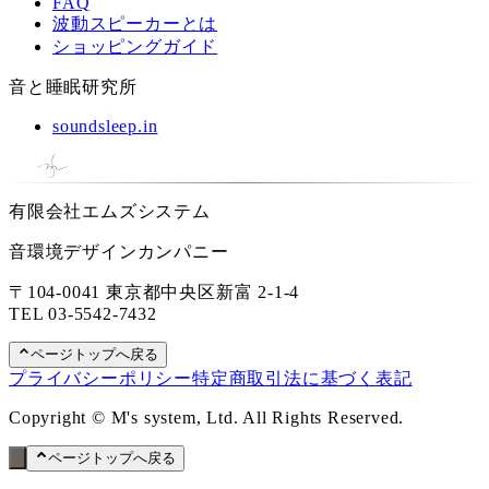
FAQ
波動スピーカーとは
ショッピングガイド
音と睡眠研究所
soundsleep.in
有限会社エムズシステム
音環境デザインカンパニー
〒104-0041 東京都中央区新富 2-1-4
TEL
03-5542-7432
ページトップへ戻る
プライバシーポリシー
特定商取引法に基づく表記
Copyright © M's system, Ltd. All Rights Reserved.
ページトップへ戻る