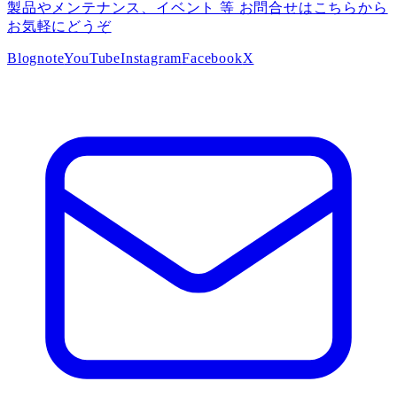
製品やメンテナンス、イベント 等 お問合せはこちらから
お気軽にどうぞ
Blog
note
YouTube
Instagram
Facebook
X