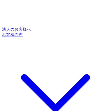
法人のお客様へ
お客様の声