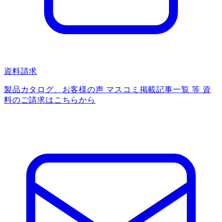
資料請求
製品カタログ、お客様の声 マスコミ掲載記事一覧 等 資
料のご請求はこちらから