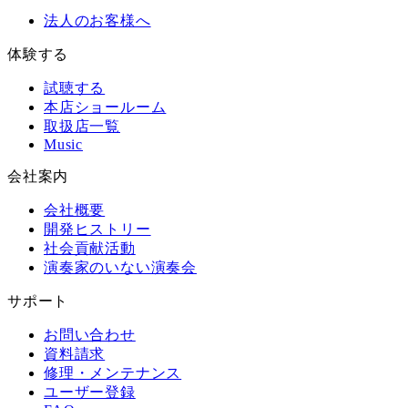
法人のお客様へ
体験する
試聴する
本店ショールーム
取扱店一覧
Music
会社案内
会社概要
開発ヒストリー
社会貢献活動
演奏家のいない演奏会
サポート
お問い合わせ
資料請求
修理・メンテナンス
ユーザー登録