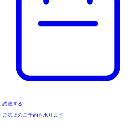
試聴する
ご試聴のご予約を承ります