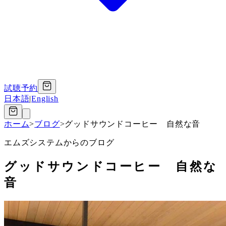
試聴予約
日本語
|
English
ホーム
>
ブログ
>
グッドサウンドコーヒー 自然な音
エムズシステムからのブログ
グッドサウンドコーヒー 自然な
音