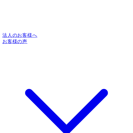
法人のお客様へ
お客様の声