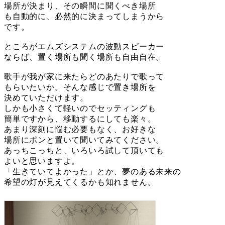
場所が決まり、その瞬間に聞くべき場所
も自動的に、必然的に決まってしまうから
です。
ところがエムズシステムの波動スピーカー
ならば、置く場所も聞く場所も自由自在。
歌手が我が家に来たらどのあたりで歌って
もらいたいか。そんな感じで置き場所を
決めていただけます。
しかも小さくて軽いのでセッティングも
簡単ですから、移動するにしても楽々。
あまり深刻に悩む必要もなく、お好きな
場所にポンと置いて聞いてみてください。
あっちこっちと、いろいろ試して頂いても
よいと思いますよ。
「生きていてよかった」とか、夢のある未来の
希望の灯が見えてくるかも知れません。