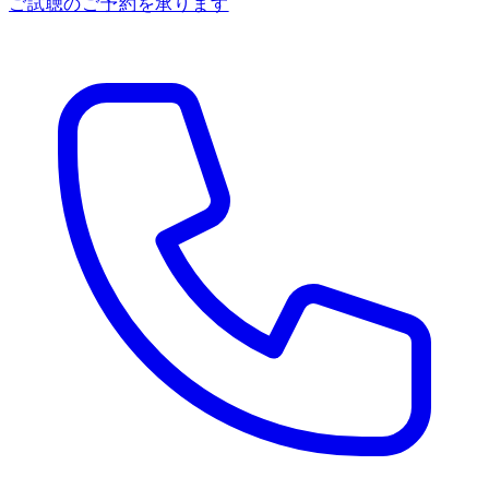
ご試聴のご予約を承ります