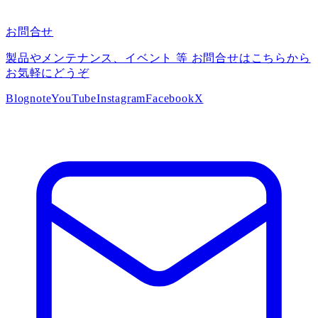
お問合せ
製品やメンテナンス、イベント 等 お問合せはこちらから
お気軽にどうぞ
Blog
note
YouTube
Instagram
Facebook
X