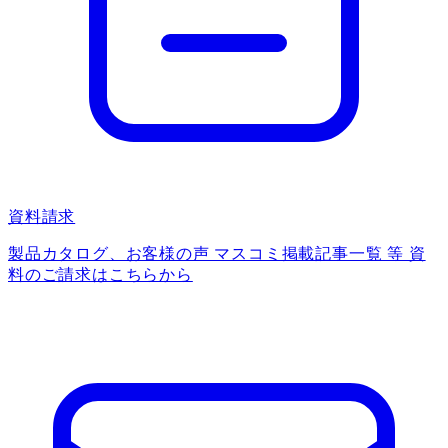
資料請求
製品カタログ、お客様の声 マスコミ掲載記事一覧 等 資
料のご請求はこちらから