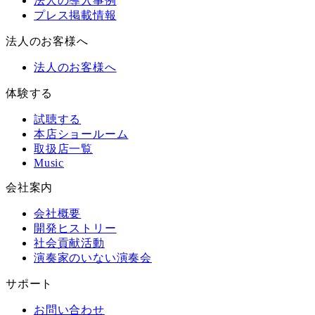
法人の導入事例
プレス掲載情報
法人のお客様へ
法人のお客様へ
体験する
試聴する
本店ショールーム
取扱店一覧
Music
会社案内
会社概要
開発ヒストリー
社会貢献活動
演奏家のいない演奏会
サポート
お問い合わせ