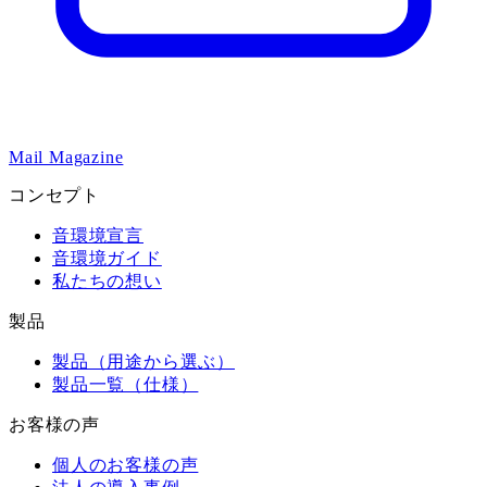
Mail Magazine
コンセプト
音環境宣言
音環境ガイド
私たちの想い
製品
製品（用途から選ぶ）
製品一覧（仕様）
お客様の声
個人のお客様の声