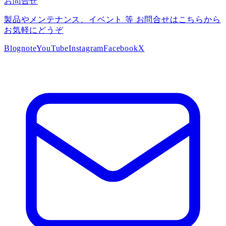
お問合せ
製品やメンテナンス、イベント 等 お問合せはこちらから
お気軽にどうぞ
Blog
note
YouTube
Instagram
Facebook
X