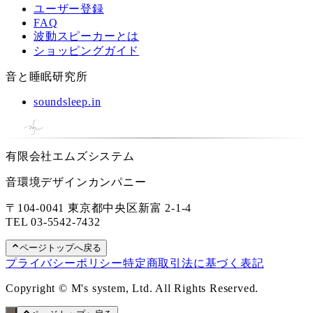
ユーザー登録
FAQ
波動スピーカーとは
ショッピングガイド
音と睡眠研究所
soundsleep.in
有限会社エムズシステム
音環境デザインカンパニー
〒104-0041 東京都中央区新富 2-1-4
TEL
03-5542-7432
ページトップへ戻る
プライバシーポリシー
特定商取引法に基づく表記
Copyright © M's system, Ltd. All Rights Reserved.