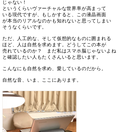
じゃない！
というくらいヴァーチャルな世界率が高まって
いる現代ですが、もしかすると、この液晶画面
が本当のリアルなのかも知れないと思ってしまい
そうなくらいです。
ただ、人工的な、そして仮想的なものに囲まれる
ほど、人は自然を求めます。どうしてこの本が
売れているのか？ まだ私はスマホ脳じゃないよね
と確認したい人もたくさんいると思います。
こんなにも自然を求め、愛しているのだから。
自然な音、いま、ここにあります。