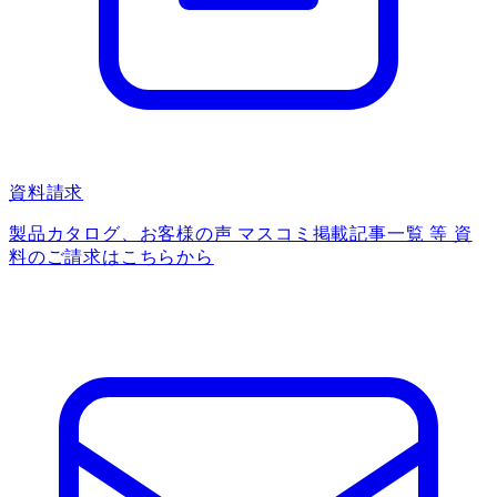
資料請求
製品カタログ、お客様の声 マスコミ掲載記事一覧 等 資
料のご請求はこちらから