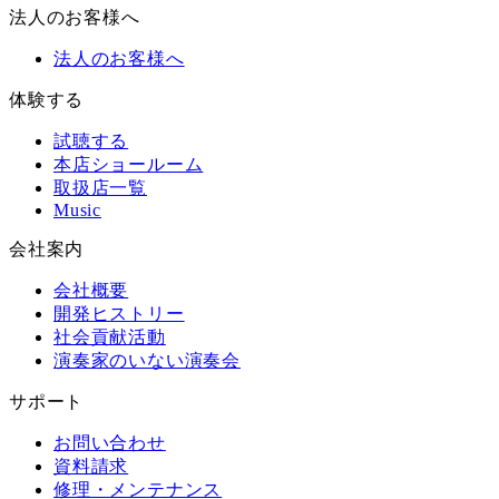
法人のお客様へ
法人のお客様へ
体験する
試聴する
本店ショールーム
取扱店一覧
Music
会社案内
会社概要
開発ヒストリー
社会貢献活動
演奏家のいない演奏会
サポート
お問い合わせ
資料請求
修理・メンテナンス