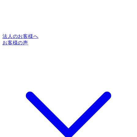
法人のお客様へ
お客様の声