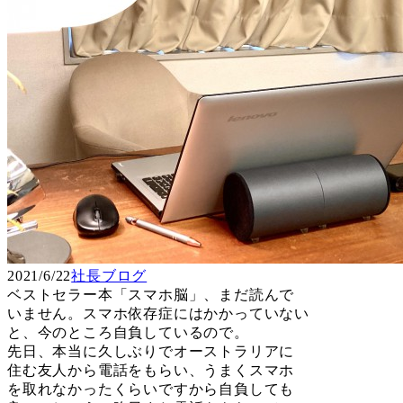
2021/6/22
社長ブログ
ベストセラー本「スマホ脳」、まだ読んで
いません。スマホ依存症にはかかっていない
と、今のところ自負しているので。
先日、本当に久しぶりでオーストラリアに
住む友人から電話をもらい、うまくスマホ
を取れなかったくらいですから自負しても