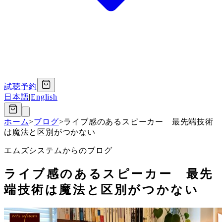
試聴予約
日本語
|
English
ホーム
>
ブログ
>
ライブ感のあるスピーカー 最先端技術
は魔法と区別がつかない
エムズシステムからのブログ
ライブ感のあるスピーカー 最先
端技術は魔法と区別がつかない