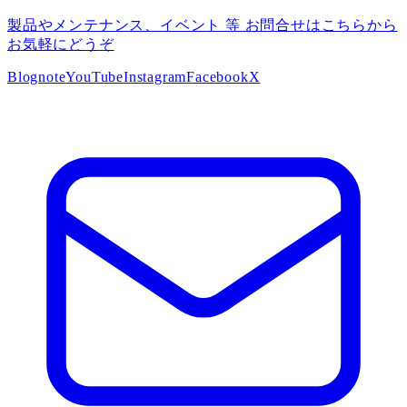
製品やメンテナンス、イベント 等 お問合せはこちらから
お気軽にどうぞ
Blog
note
YouTube
Instagram
Facebook
X