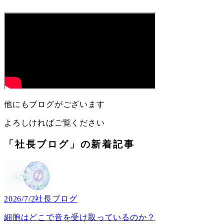
他にもブログがございます
よろしければご覧ください
「社長ブログ」の新着記事
2026/7/2
社長ブログ
細胞はどこで音を受け取っているのか？