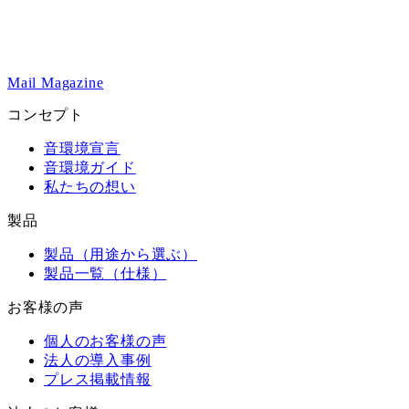
Mail Magazine
コンセプト
音環境宣言
音環境ガイド
私たちの想い
製品
製品（用途から選ぶ）
製品一覧（仕様）
お客様の声
個人のお客様の声
法人の導入事例
プレス掲載情報