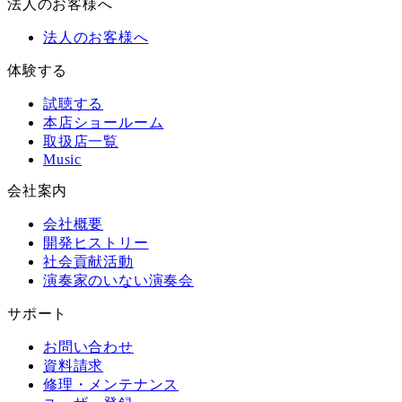
法人のお客様へ
法人のお客様へ
体験する
試聴する
本店ショールーム
取扱店一覧
Music
会社案内
会社概要
開発ヒストリー
社会貢献活動
演奏家のいない演奏会
サポート
お問い合わせ
資料請求
修理・メンテナンス