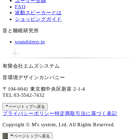
ユーザー登録
FAQ
波動スピーカーとは
ショッピングガイド
音と睡眠研究所
soundsleep.in
有限会社エムズシステム
音環境デザインカンパニー
〒104-0041 東京都中央区新富 2-1-4
TEL
03-5542-7432
ページトップへ戻る
プライバシーポリシー
特定商取引法に基づく表記
Copyright © M's system, Ltd. All Rights Reserved.
ページトップへ戻る