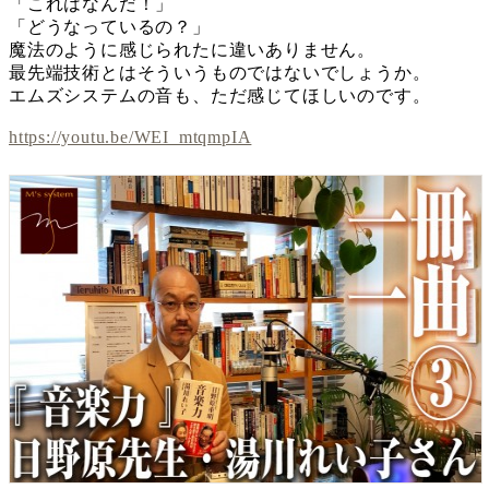
「これはなんだ！」
「どうなっているの？」
魔法のように感じられたに違いありません。
最先端技術とはそういうものではないでしょうか。
エムズシステムの音も、ただ感じてほしいのです。
https://youtu.be/WEI_mtqmpIA