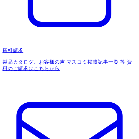
資料請求
製品カタログ、お客様の声 マスコミ掲載記事一覧 等 資
料のご請求はこちらから