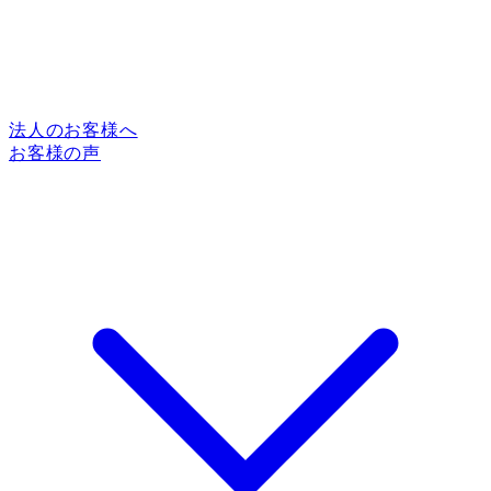
法人のお客様へ
お客様の声