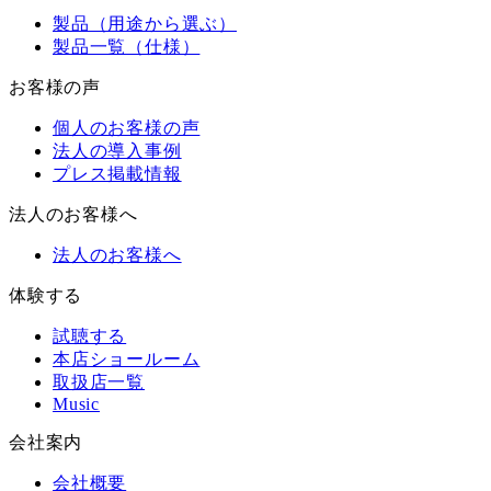
製品（用途から選ぶ）
製品一覧（仕様）
お客様の声
個人のお客様の声
法人の導入事例
プレス掲載情報
法人のお客様へ
法人のお客様へ
体験する
試聴する
本店ショールーム
取扱店一覧
Music
会社案内
会社概要