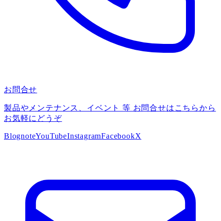
お問合せ
製品やメンテナンス、イベント 等 お問合せはこちらから
お気軽にどうぞ
Blog
note
YouTube
Instagram
Facebook
X