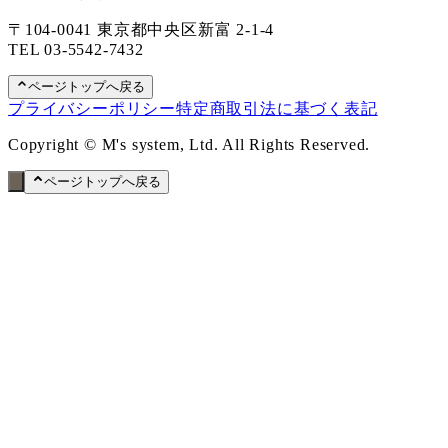
〒104-0041 東京都中央区新富 2-1-4
TEL
03-5542-7432
ページトップへ戻る
プライバシーポリシー
特定商取引法に基づく表記
Copyright © M's system, Ltd. All Rights Reserved.
ページトップへ戻る