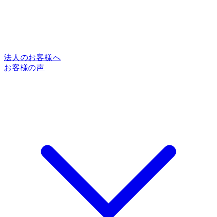
法人のお客様へ
お客様の声