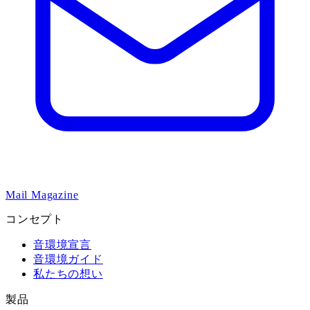
Mail Magazine
コンセプト
音環境宣言
音環境ガイド
私たちの想い
製品