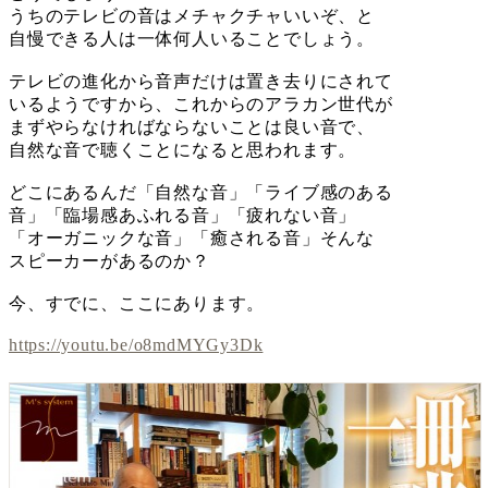
うちのテレビの音はメチャクチャいいぞ、と
自慢できる人は一体何人いることでしょう。
テレビの進化から音声だけは置き去りにされて
いるようですから、これからのアラカン世代が
まずやらなければならないことは良い音で、
自然な音で聴くことになると思われます。
どこにあるんだ「自然な音」「ライブ感のある
音」「臨場感あふれる音」「疲れない音」
「オーガニックな音」「癒される音」そんな
スピーカーがあるのか？
今、すでに、ここにあります。
https://youtu.be/o8mdMYGy3Dk