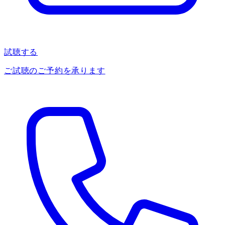
試聴する
ご試聴のご予約を承ります