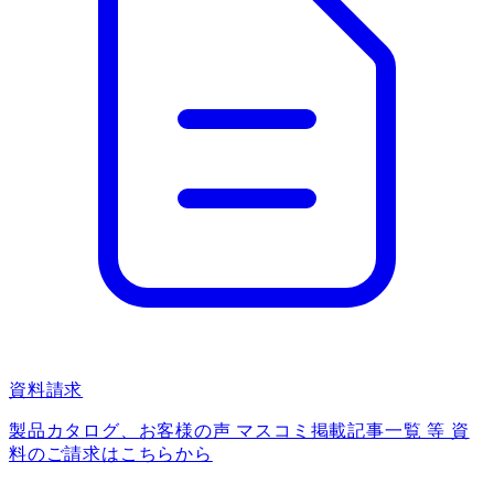
資料請求
製品カタログ、お客様の声 マスコミ掲載記事一覧 等 資
料のご請求はこちらから