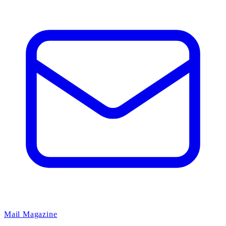
Mail Magazine