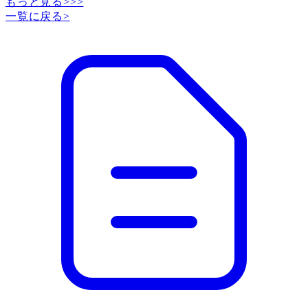
もっと見る>>>
一覧に戻る
>