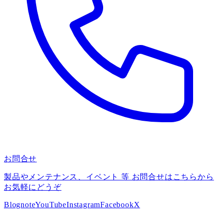
お問合せ
製品やメンテナンス、イベント 等 お問合せはこちらから
お気軽にどうぞ
Blog
note
YouTube
Instagram
Facebook
X