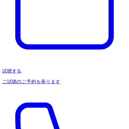
試聴する
ご試聴のご予約を承ります