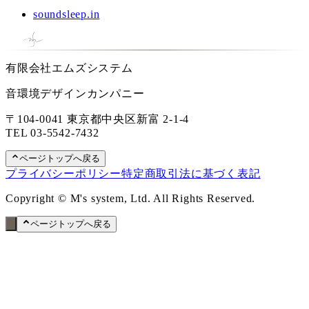
soundsleep.in
有限会社エムズシステム
音環境デザインカンパニー
〒104-0041 東京都中央区新富 2-1-4
TEL
03-5542-7432
ページトップへ戻る
プライバシーポリシー
特定商取引法に基づく表記
Copyright © M's system, Ltd. All Rights Reserved.
ページトップへ戻る