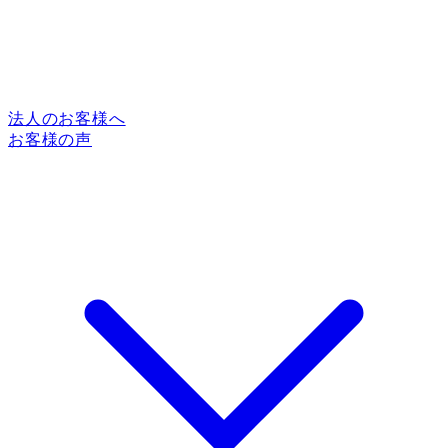
法人のお客様へ
お客様の声