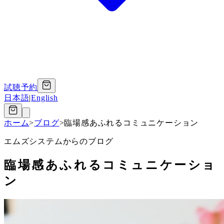
試聴予約
日本語
|
English
ホーム
>
ブログ
>
臨場感あふれるコミュニケーション
エムズシステムからのブログ
臨場感あふれるコミュニケーショ
ン