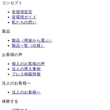
コンセプト
音環境宣言
音環境ガイド
私たちの想い
製品
製品（用途から選ぶ）
製品一覧（仕様）
お客様の声
個人のお客様の声
法人の導入事例
プレス掲載情報
法人のお客様へ
法人のお客様へ
体験する