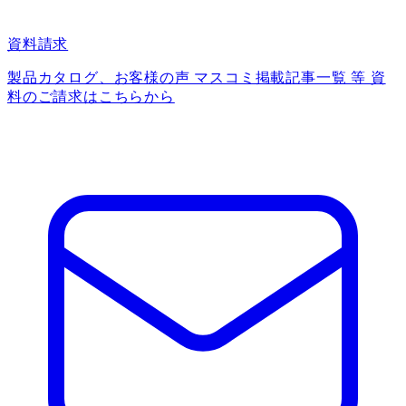
資料請求
製品カタログ、お客様の声 マスコミ掲載記事一覧 等 資
料のご請求はこちらから