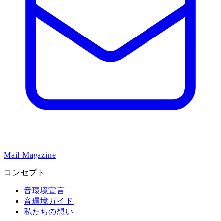
Mail Magazine
コンセプト
音環境宣言
音環境ガイド
私たちの想い