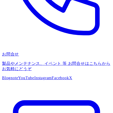
お問合せ
製品やメンテナンス、イベント 等 お問合せはこちらから
お気軽にどうぞ
Blog
note
YouTube
Instagram
Facebook
X