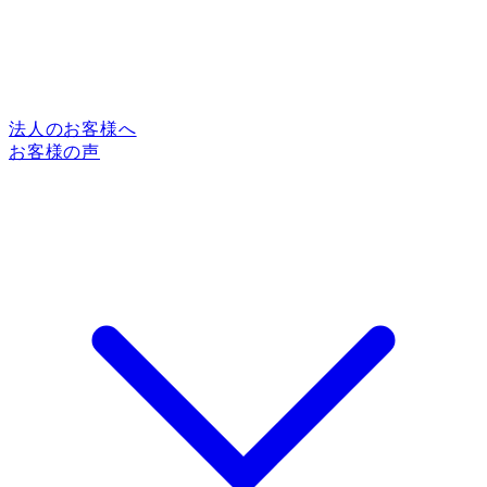
法人のお客様へ
お客様の声