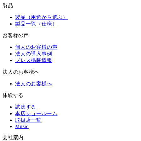
製品
製品（用途から選ぶ）
製品一覧（仕様）
お客様の声
個人のお客様の声
法人の導入事例
プレス掲載情報
法人のお客様へ
法人のお客様へ
体験する
試聴する
本店ショールーム
取扱店一覧
Music
会社案内