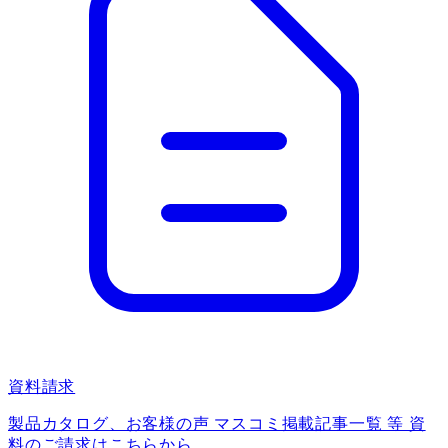
資料請求
製品カタログ、お客様の声 マスコミ掲載記事一覧 等 資
料のご請求はこちらから