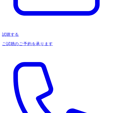
試聴する
ご試聴のご予約を承ります