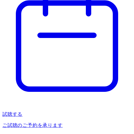
試聴する
ご試聴のご予約を承ります