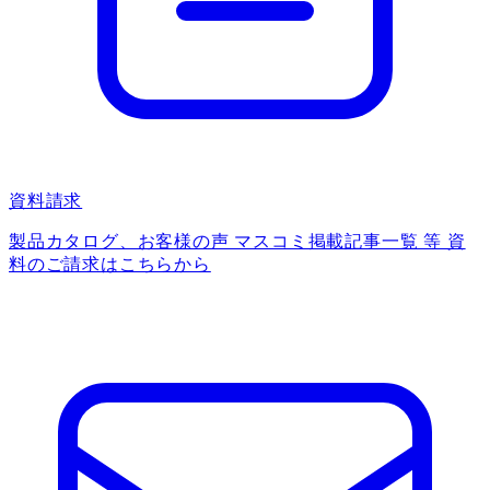
資料請求
製品カタログ、お客様の声 マスコミ掲載記事一覧 等 資
料のご請求はこちらから