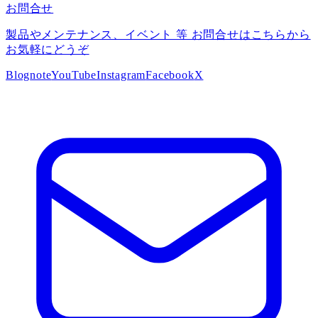
お問合せ
製品やメンテナンス、イベント 等 お問合せはこちらから
お気軽にどうぞ
Blog
note
YouTube
Instagram
Facebook
X