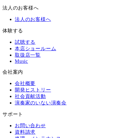
法人のお客様へ
法人のお客様へ
体験する
試聴する
本店ショールーム
取扱店一覧
Music
会社案内
会社概要
開発ヒストリー
社会貢献活動
演奏家のいない演奏会
サポート
お問い合わせ
資料請求