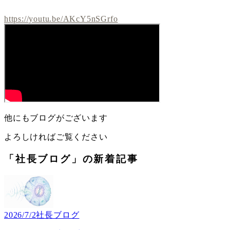
https://youtu.be/AKcY5nSGrfo
他にもブログがございます
よろしければご覧ください
「社長ブログ」の新着記事
2026/7/2
社長ブログ