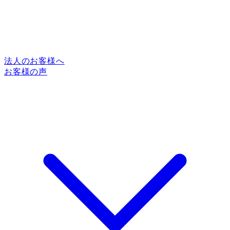
法人のお客様へ
お客様の声