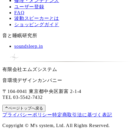
修理・メンテナンス
ユーザー登録
FAQ
波動スピーカーとは
ショッピングガイド
音と睡眠研究所
soundsleep.in
有限会社エムズシステム
音環境デザインカンパニー
〒104-0041 東京都中央区新富 2-1-4
TEL
03-5542-7432
ページトップへ戻る
プライバシーポリシー
特定商取引法に基づく表記
Copyright © M's system, Ltd. All Rights Reserved.