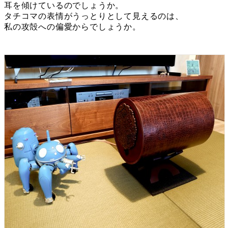
耳を傾けているのでしょうか。
タチコマの表情がうっとりとして見えるのは、
私の攻殻への偏愛からでしょうか。