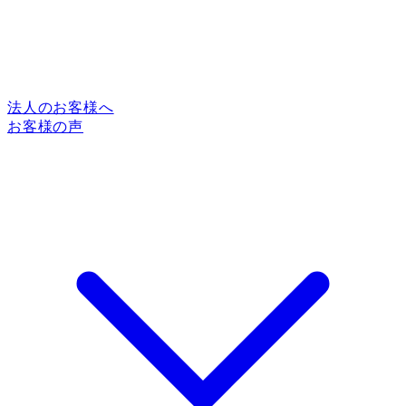
法人のお客様へ
お客様の声