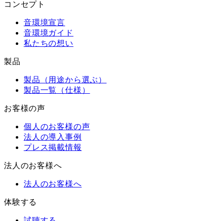
コンセプト
音環境宣言
音環境ガイド
私たちの想い
製品
製品（用途から選ぶ）
製品一覧（仕様）
お客様の声
個人のお客様の声
法人の導入事例
プレス掲載情報
法人のお客様へ
法人のお客様へ
体験する
試聴する