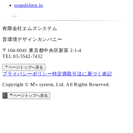
soundsleep.in
有限会社エムズシステム
音環境デザインカンパニー
〒104-0041 東京都中央区新富 2-1-4
TEL
03-5542-7432
ページトップへ戻る
プライバシーポリシー
特定商取引法に基づく表記
Copyright © M's system, Ltd. All Rights Reserved.
ページトップへ戻る