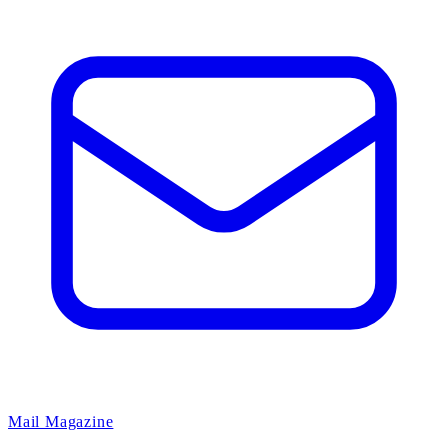
Mail Magazine