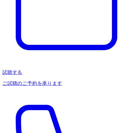
試聴する
ご試聴のご予約を承ります