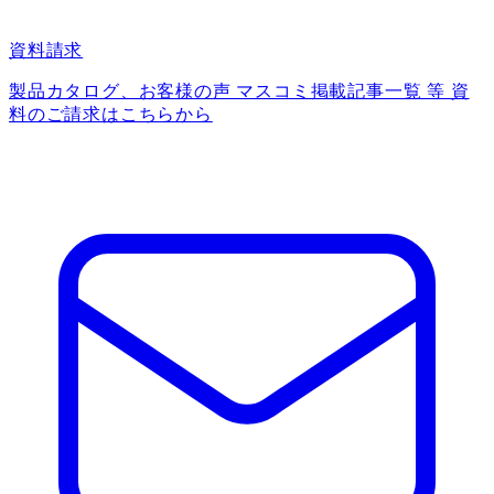
資料請求
製品カタログ、お客様の声 マスコミ掲載記事一覧 等 資
料のご請求はこちらから