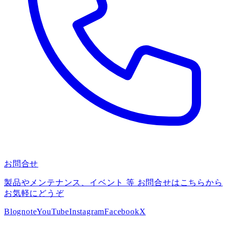
お問合せ
製品やメンテナンス、イベント 等 お問合せはこちらから
お気軽にどうぞ
Blog
note
YouTube
Instagram
Facebook
X