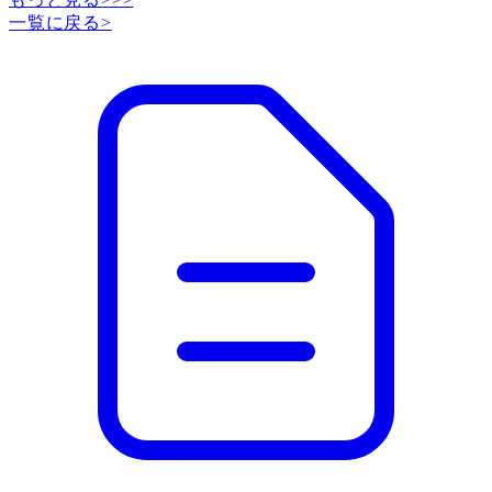
一覧に戻る
>