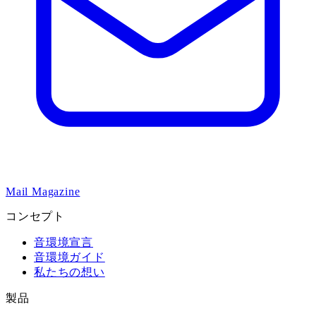
Mail Magazine
コンセプト
音環境宣言
音環境ガイド
私たちの想い
製品