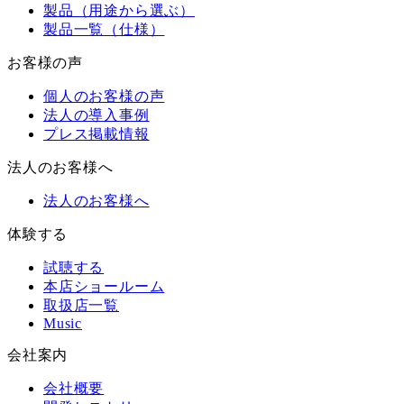
製品（用途から選ぶ）
製品一覧（仕様）
お客様の声
個人のお客様の声
法人の導入事例
プレス掲載情報
法人のお客様へ
法人のお客様へ
体験する
試聴する
本店ショールーム
取扱店一覧
Music
会社案内
会社概要