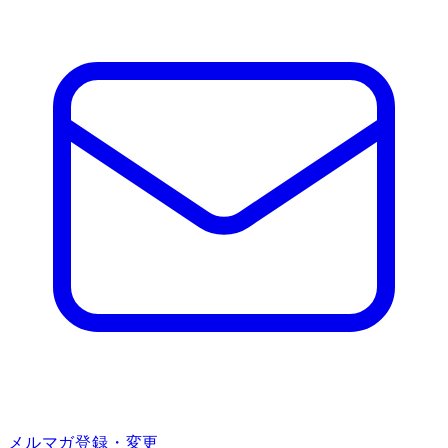
メルマガ登録・変更