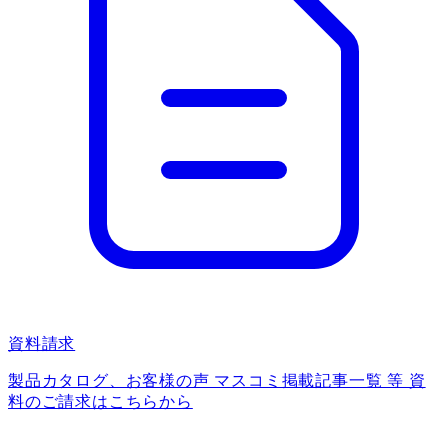
資料請求
製品カタログ、お客様の声 マスコミ掲載記事一覧 等 資
料のご請求はこちらから