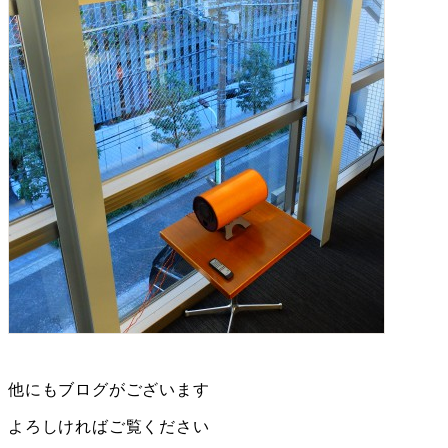
他にもブログがございます
よろしければご覧ください