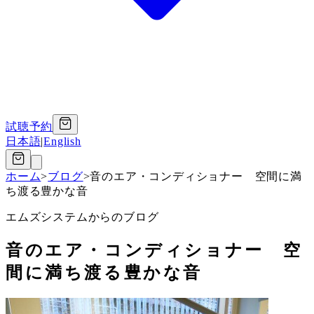
試聴予約
日本語
|
English
ホーム
>
ブログ
>
音のエア・コンディショナー 空間に満
ち渡る豊かな音
エムズシステムからのブログ
音のエア・コンディショナー 空
間に満ち渡る豊かな音