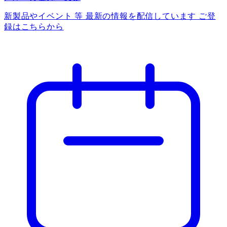
新製品やイベント 等 最新の情報を配信しています ご登
録はこちらから