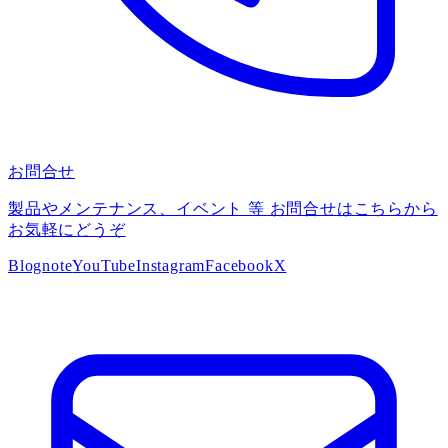
お問合せ
製品やメンテナンス、イベント 等 お問合せはこちらから
お気軽にどうぞ
Blog
note
YouTube
Instagram
Facebook
X