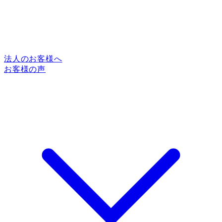
法人のお客様へ
お客様の声