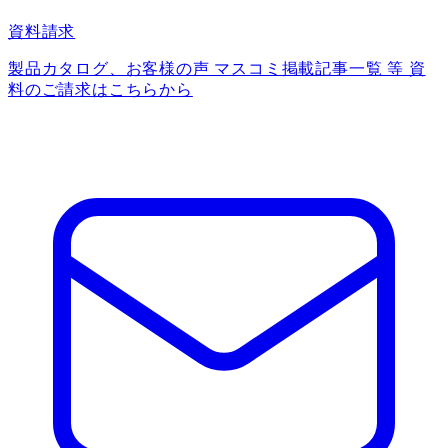
資料請求
製品カタログ、お客様の声 マスコミ掲載記事一覧 等 資
料のご請求はこちらから