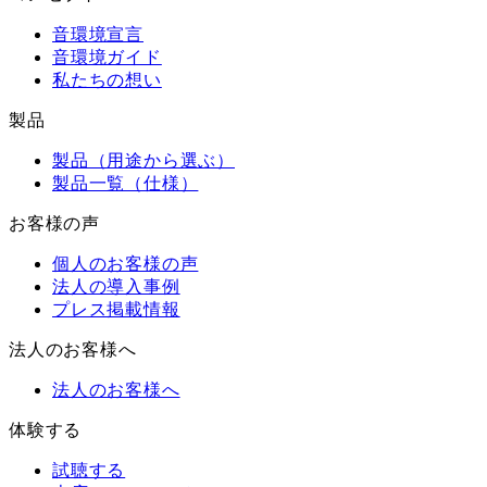
音環境宣言
音環境ガイド
私たちの想い
製品
製品（用途から選ぶ）
製品一覧（仕様）
お客様の声
個人のお客様の声
法人の導入事例
プレス掲載情報
法人のお客様へ
法人のお客様へ
体験する
試聴する