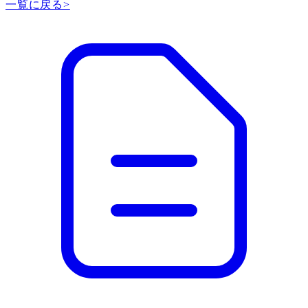
一覧に戻る
>