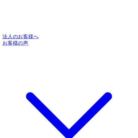
法人のお客様へ
お客様の声