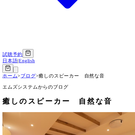
試聴予約
日本語
|
English
ホーム
>
ブログ
>
癒しのスピーカー 自然な音
エムズシステムからのブログ
癒しのスピーカー 自然な音