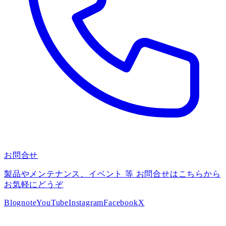
お問合せ
製品やメンテナンス、イベント 等 お問合せはこちらから
お気軽にどうぞ
Blog
note
YouTube
Instagram
Facebook
X