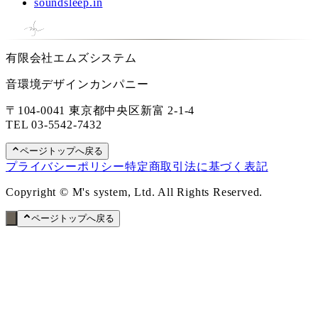
soundsleep.in
有限会社エムズシステム
音環境デザインカンパニー
〒104-0041 東京都中央区新富 2-1-4
TEL
03-5542-7432
ページトップへ戻る
プライバシーポリシー
特定商取引法に基づく表記
Copyright © M's system, Ltd. All Rights Reserved.
ページトップへ戻る