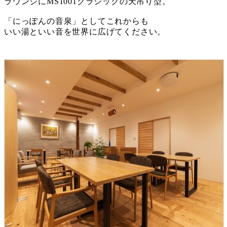
ラウンジにMS1001クラシックの天吊り型。
「にっぽんの音泉」としてこれからも
いい湯といい音を世界に広げてください。