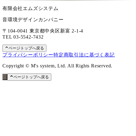
有限会社エムズシステム
音環境デザインカンパニー
〒104-0041 東京都中央区新富 2-1-4
TEL
03-5542-7432
ページトップへ戻る
プライバシーポリシー
特定商取引法に基づく表記
Copyright © M's system, Ltd. All Rights Reserved.
ページトップへ戻る