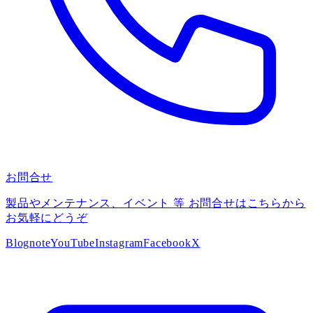
お問合せ
製品やメンテナンス、イベント 等 お問合せはこちらから
お気軽にどうぞ
Blog
note
YouTube
Instagram
Facebook
X