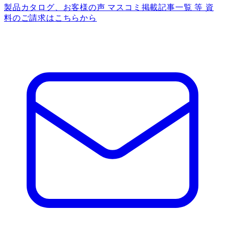
製品カタログ、お客様の声 マスコミ掲載記事一覧 等 資
料のご請求はこちらから