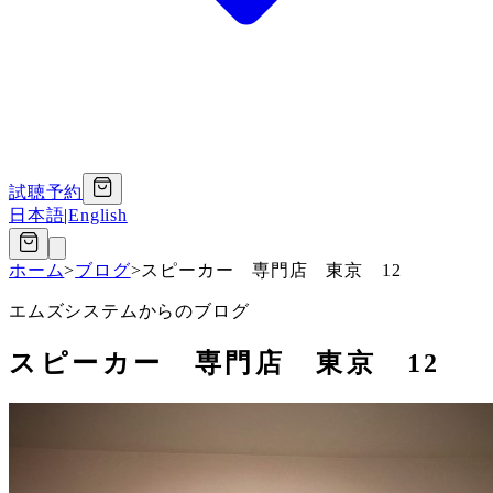
試聴予約
日本語
|
English
ホーム
>
ブログ
>
スピーカー 専門店 東京 12
エムズシステムからのブログ
スピーカー 専門店 東京 12