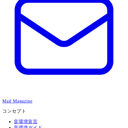
Mail Magazine
コンセプト
音環境宣言
音環境ガイド