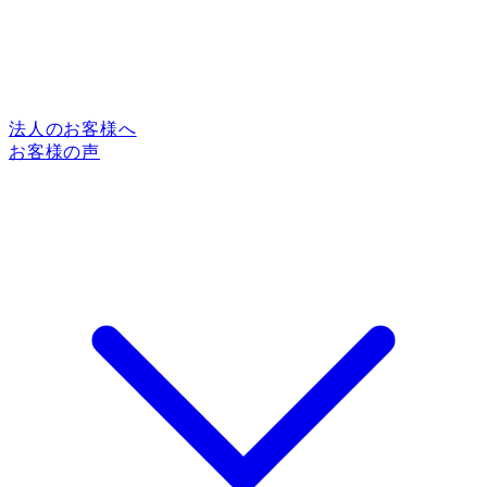
法人のお客様へ
お客様の声