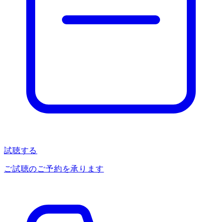
試聴する
ご試聴のご予約を承ります