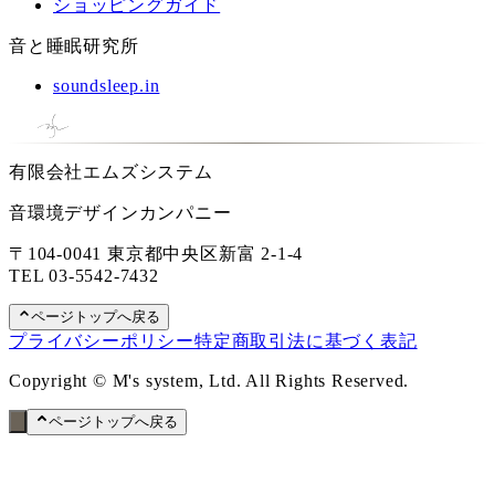
ショッピングガイド
音と睡眠研究所
soundsleep.in
有限会社エムズシステム
音環境デザインカンパニー
〒104-0041 東京都中央区新富 2-1-4
TEL
03-5542-7432
ページトップへ戻る
プライバシーポリシー
特定商取引法に基づく表記
Copyright © M's system, Ltd. All Rights Reserved.
ページトップへ戻る