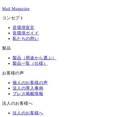
Mail Magazine
コンセプト
音環境宣言
音環境ガイド
私たちの想い
製品
製品（用途から選ぶ）
製品一覧（仕様）
お客様の声
個人のお客様の声
法人の導入事例
プレス掲載情報
法人のお客様へ
法人のお客様へ