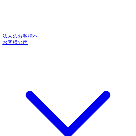
法人のお客様へ
お客様の声