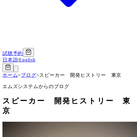
試聴予約
日本語
|
English
ホーム
>
ブログ
>
スピーカー 開発ヒストリー 東京
エムズシステムからのブログ
スピーカー 開発ヒストリー 東
京