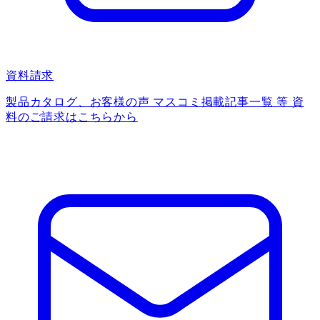
資料請求
製品カタログ、お客様の声 マスコミ掲載記事一覧 等 資
料のご請求はこちらから