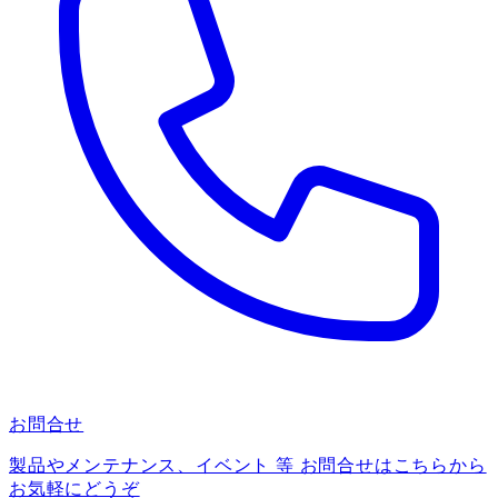
お問合せ
製品やメンテナンス、イベント 等 お問合せはこちらから
お気軽にどうぞ