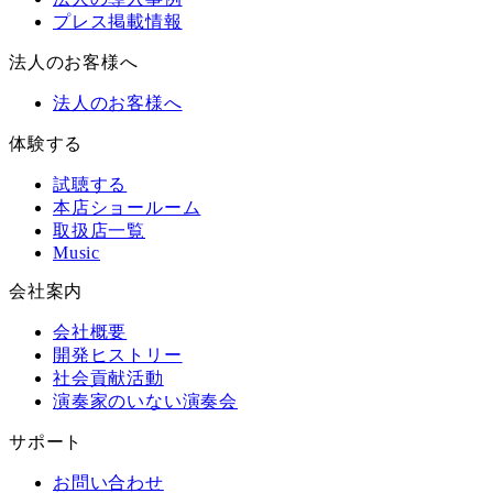
プレス掲載情報
法人のお客様へ
法人のお客様へ
体験する
試聴する
本店ショールーム
取扱店一覧
Music
会社案内
会社概要
開発ヒストリー
社会貢献活動
演奏家のいない演奏会
サポート
お問い合わせ