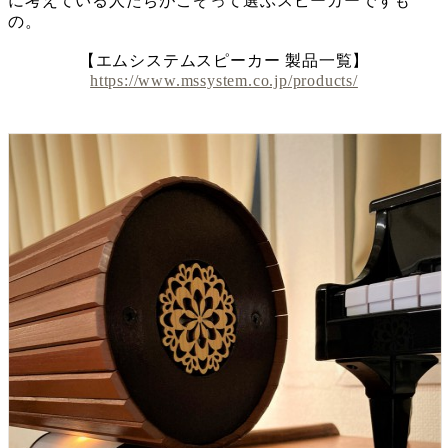
に考えている人たちがこぞって選ぶスピーカーですも
の。
【エムシステムスピーカー 製品一覧】
https://www.mssystem.co.jp/products/