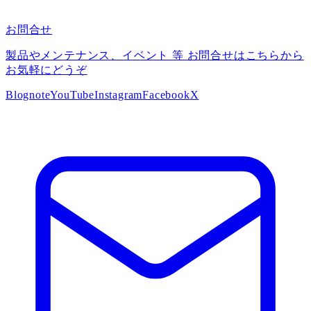
お問合せ
製品やメンテナンス、イベント 等 お問合せはこちらから
お気軽にどうぞ
Blog
note
YouTube
Instagram
Facebook
X