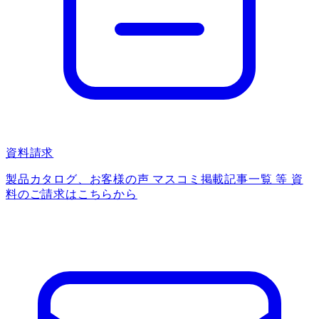
資料請求
製品カタログ、お客様の声 マスコミ掲載記事一覧 等 資
料のご請求はこちらから