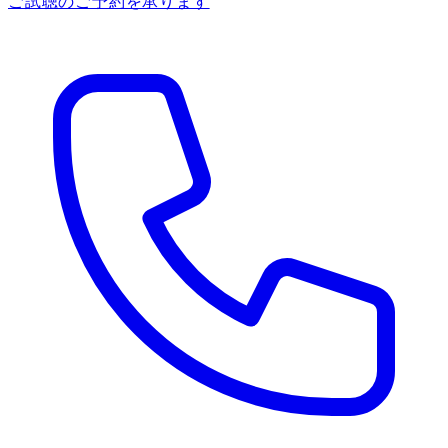
ご試聴のご予約を承ります