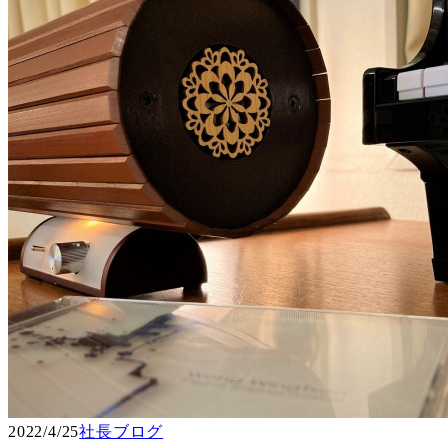
2022/4/25
社長ブログ