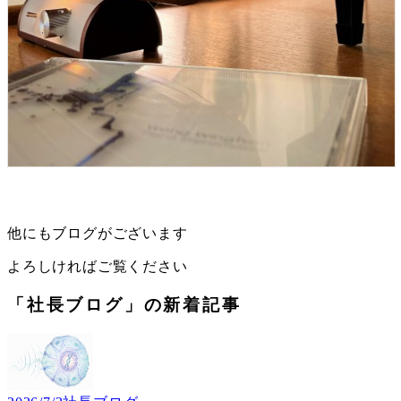
他にもブログがございます
よろしければご覧ください
「社長ブログ」の新着記事