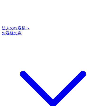
法人のお客様へ
お客様の声