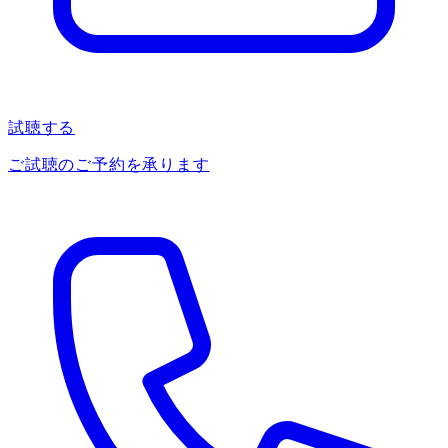
試聴する
ご試聴のご予約を承ります