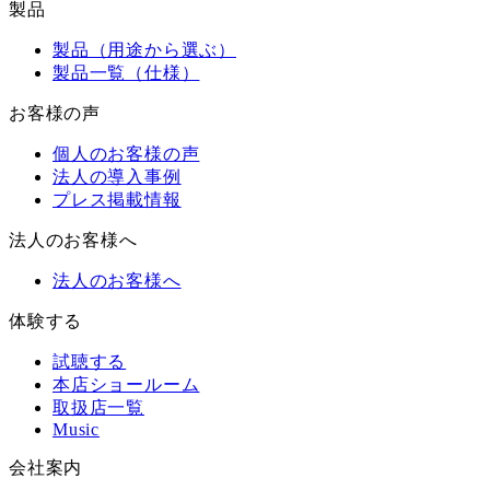
製品
製品（用途から選ぶ）
製品一覧（仕様）
お客様の声
個人のお客様の声
法人の導入事例
プレス掲載情報
法人のお客様へ
法人のお客様へ
体験する
試聴する
本店ショールーム
取扱店一覧
Music
会社案内