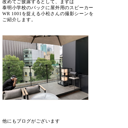
改めてご披露するとして、まずは
泰明小学校のバックに屋外用のスピーカー
WR 1001を捉える小松さんの撮影シーンを
ご紹介します。
他にもブログがございます