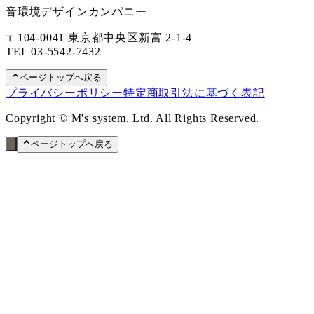
音環境デザインカンパニー
〒104-0041 東京都中央区新富 2-1-4
TEL
03-5542-7432
ページトップへ戻る
プライバシーポリシー
特定商取引法に基づく表記
Copyright © M's system, Ltd. All Rights Reserved.
ページトップへ戻る