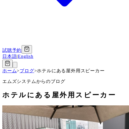
試聴予約
日本語
|
English
ホーム
>
ブログ
>
ホテルにある屋外用スピーカー
エムズシステムからのブログ
ホテルにある屋外用スピーカー