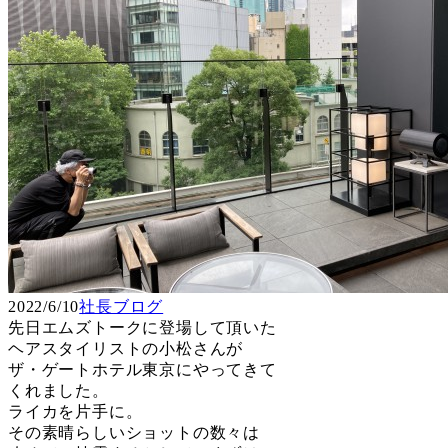
2022/6/10
社長ブログ
先日エムズトークに登場して頂いた
ヘアスタイリストの小松さんが
ザ・ゲートホテル東京にやってきて
くれました。
ライカを片手に。
その素晴らしいショットの数々は