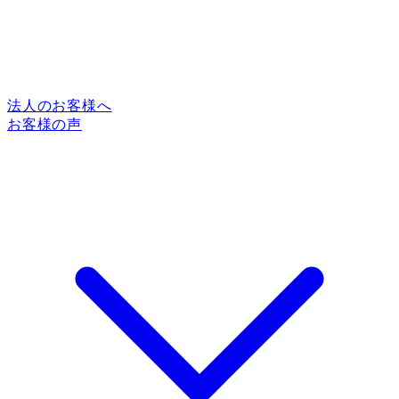
法人のお客様へ
お客様の声