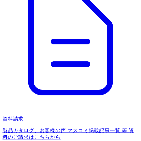
資料請求
製品カタログ、お客様の声 マスコミ掲載記事一覧 等 資
料のご請求はこちらから