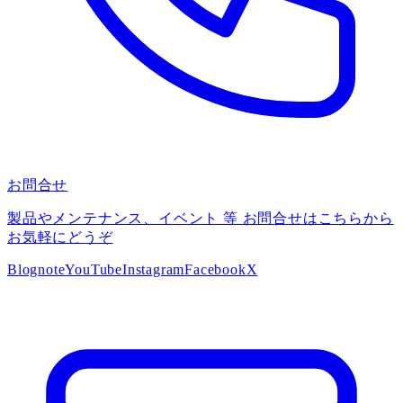
お問合せ
製品やメンテナンス、イベント 等 お問合せはこちらから
お気軽にどうぞ
Blog
note
YouTube
Instagram
Facebook
X