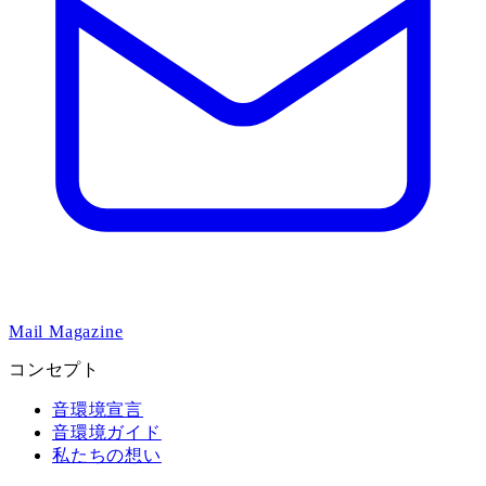
Mail Magazine
コンセプト
音環境宣言
音環境ガイド
私たちの想い