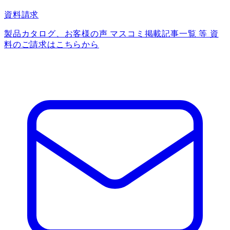
資料請求
製品カタログ、お客様の声 マスコミ掲載記事一覧 等 資
料のご請求はこちらから