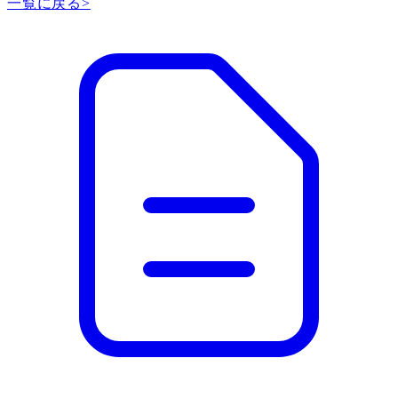
一覧に戻る
>