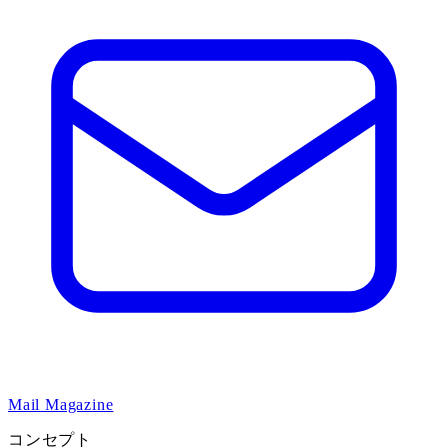
Mail Magazine
コンセプト