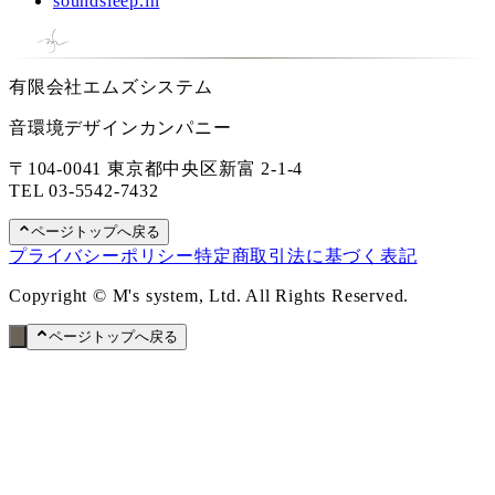
soundsleep.in
有限会社エムズシステム
音環境デザインカンパニー
〒104-0041 東京都中央区新富 2-1-4
TEL
03-5542-7432
ページトップへ戻る
プライバシーポリシー
特定商取引法に基づく表記
Copyright © M's system, Ltd. All Rights Reserved.
ページトップへ戻る