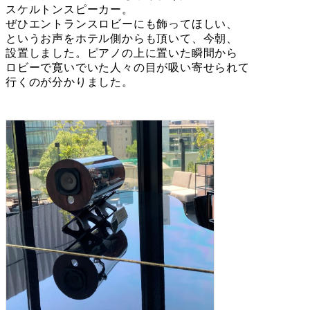
スケルトンスピーカー。
ぜひエントランスロビーにも飾ってほしい、
というお声をホテル側からも頂いて、今朝、
設置しました。ピアノの上に置いた瞬間から
ロビーで寛いでいた人々の目が吸い寄せられて
行くのが分かりました。