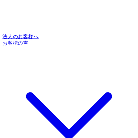
法人のお客様へ
お客様の声