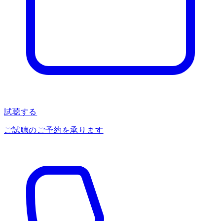
試聴する
ご試聴のご予約を承ります