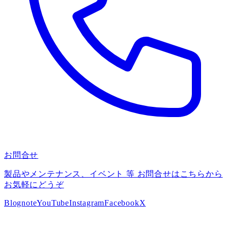
お問合せ
製品やメンテナンス、イベント 等 お問合せはこちらから
お気軽にどうぞ
Blog
note
YouTube
Instagram
Facebook
X