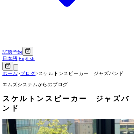
試聴予約
日本語
|
English
ホーム
>
ブログ
>
スケルトンスピーカー ジャズバンド
エムズシステムからのブログ
スケルトンスピーカー ジャズバ
ンド