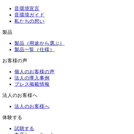
音環境宣言
音環境ガイド
私たちの想い
製品
製品（用途から選ぶ）
製品一覧（仕様）
お客様の声
個人のお客様の声
法人の導入事例
プレス掲載情報
法人のお客様へ
法人のお客様へ
体験する
試聴する