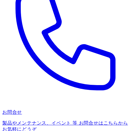
お問合せ
製品やメンテナンス、イベント 等 お問合せはこちらから
お気軽にどうぞ