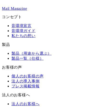
Mail Magazine
コンセプト
音環境宣言
音環境ガイド
私たちの想い
製品
製品（用途から選ぶ）
製品一覧（仕様）
お客様の声
個人のお客様の声
法人の導入事例
プレス掲載情報
法人のお客様へ
法人のお客様へ