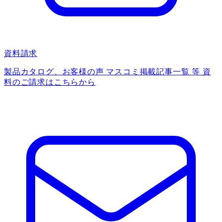
資料請求
製品カタログ、お客様の声 マスコミ掲載記事一覧 等 資
料のご請求はこちらから