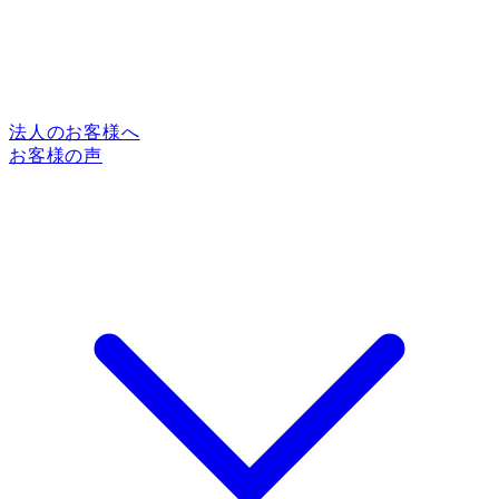
法人のお客様へ
お客様の声