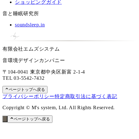
ショッピングガイド
音と睡眠研究所
soundsleep.in
有限会社エムズシステム
音環境デザインカンパニー
〒104-0041 東京都中央区新富 2-1-4
TEL
03-5542-7432
ページトップへ戻る
プライバシーポリシー
特定商取引法に基づく表記
Copyright © M's system, Ltd. All Rights Reserved.
ページトップへ戻る