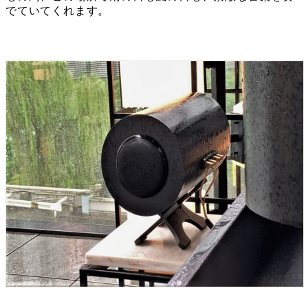
でていてくれます。